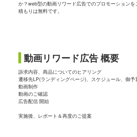
か？web型の動画リワード広告でのプロモーション
積もりは無料です。
動画リワード広告 概要
訴求内容、商品についてのヒアリング
遷移先LP(ランディングページ)、スケジュール、御
動画制作
動画のご確認
広告配信 開始
実施後、レポート＆再度のご提案