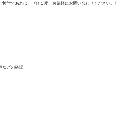
をご検討であれば、ぜひ１度、お気軽にお問い合わせください。
予算などの確認