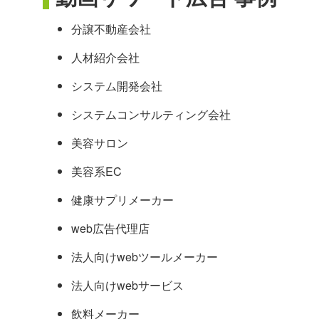
分譲不動産会社
人材紹介会社
システム開発会社
システムコンサルティング会社
美容サロン
美容系EC
健康サプリメーカー
web広告代理店
法人向けwebツールメーカー
法人向けwebサービス
飲料メーカー