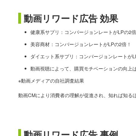
動画リワード広告 効果
健康系サプリ：コンバージョンレートがLPの2
美容商材：コンバージョンレートがLPの2倍！
ダイエット系サプリ：コンバージョンレートがLP
動画視聴によって、購買モチベーションの向上
※動画メディアの自社調査結果
動画CMにより消費者の理解が促進され、知れば知る
動画リワード広告 事例