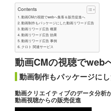
Contents
動画CMの視聴でwebへ集客＆販売促進へ
動画制作もパッケージにした動画リワード広告
動画リワード広告 概要
動画リワード広告 効果
動画リワード広告 事例
クロト 関連サービス
動画CMの視聴でwe
動画制作もパッケージにし
動画クリエイティブのデータ分析
動画視聴からの販売促進