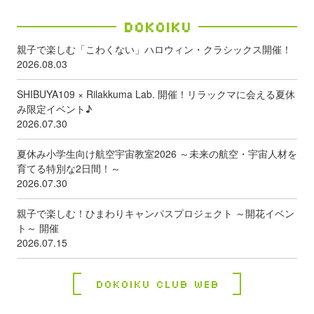
Dokoiku
親子で楽しむ「こわくない」ハロウィン・クラシックス開催！
2026.08.03
SHIBUYA109 × Rilakkuma Lab. 開催！リラックマに会える夏休
み限定イベント♪
2026.07.30
夏休み小学生向け航空宇宙教室2026 ～未来の航空・宇宙人材を
育てる特別な2日間！～
2026.07.30
親子で楽しむ！ひまわりキャンパスプロジェクト ～開花イベン
ト～ 開催
2026.07.15
Dokoiku Club Web