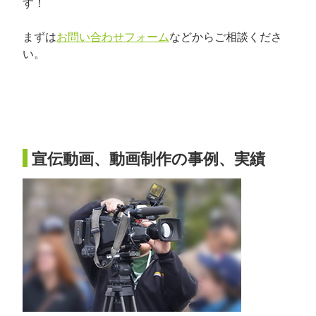
す！
まずは
お問い合わせフォーム
などからご相談くださ
い。
宣伝動画、動画制作の事例、実績