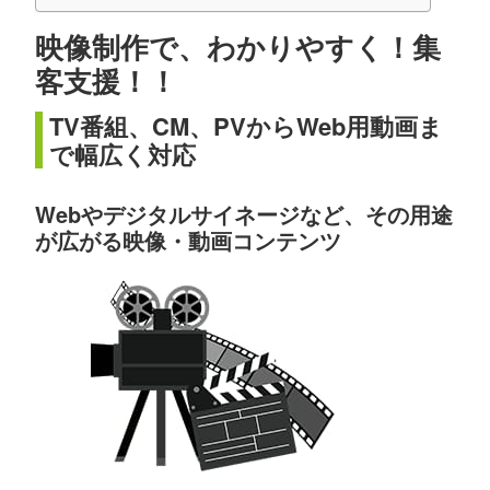
映像制作で、わかりやすく！集
客支援！！
TV番組、CM、PVからWeb用動画ま
で幅広く対応
Webやデジタルサイネージなど、その用途
が広がる映像・動画コンテンツ