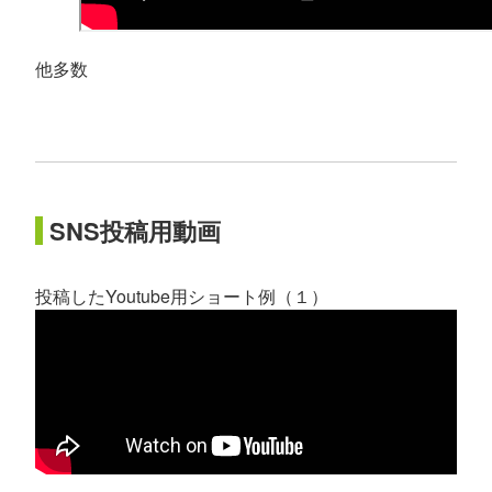
他多数
SNS投稿用動画
投稿したYoutube用ショート例（１）