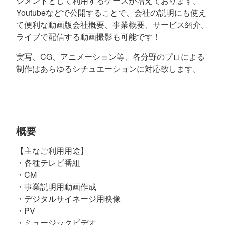
ジメントとして利用するケースが増えております。
Youtubeなどで公開することで、会社の説明にも使え
て便利な動画版会社概要、事業概要、サービス紹介。
ライブで配信する動画撮影も可能です！
実写、CG、アニメーション等、各分野のプロによる
制作はあらゆるシチュエーションに対応致します。
概要
【主なご利用用途】
・各種テレビ番組
・CM
・事業説明用動画作成
・デジタルサイネージ用映像
・PV
・ミュージックビデオ