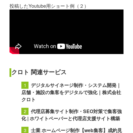
投稿したYoutube用ショート例（２）
クロト 関連サービス
デジタルサイネージ制作・システム開発｜
店舗・施設の集客をデジタルで強化｜株式会社
クロト
代理店募集サイト制作・SEO対策で集客強
化 | ホワイトペーパーと代理店支援サイト構築
士業 ホームページ制作【web集客】成約見