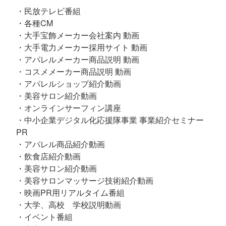
・民放テレビ番組
・各種CM
・大手宝飾メーカー会社案内 動画
・大手電力メーカー採用サイト 動画
・アパレルメーカー商品説明 動画
・コスメメーカー商品説明 動画
・アパレルショップ紹介動画
・美容サロン紹介動画
・オンラインサーフィン講座
・中小企業デジタル化応援隊事業 事業紹介セミナー
PR
・アパレル商品紹介動画
・飲食店紹介動画
・美容サロン紹介動画
・美容サロンマッサージ技術紹介動画
・映画PR用リアルタイム番組
・大学、高校 学校説明動画
・イベント番組