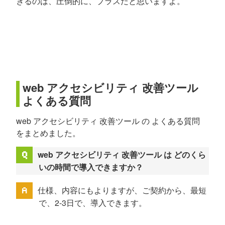
きるのは、圧倒的に、プラスだと思いますよ。
web アクセシビリティ 改善ツール
よくある質問
web アクセシビリティ 改善ツール の よくある質問
をまとめました。
web アクセシビリティ 改善ツール は どのくら
いの時間で導入できますか？
仕様、内容にもよりますが、ご契約から、最短
で、2-3日で、導入できます。