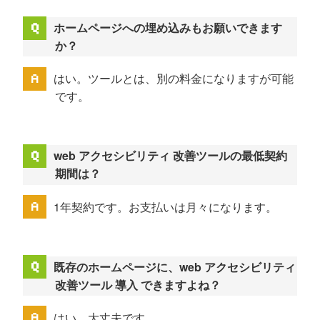
ホームページへの埋め込みもお願いできます
か？
はい。ツールとは、別の料金になりますが可能
です。
web アクセシビリティ 改善ツールの最低契約
期間は？
1年契約です。お支払いは月々になります。
既存のホームページに、web アクセシビリティ
改善ツール 導入 できますよね？
はい。大丈夫です。