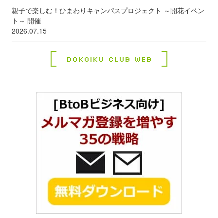
親子で楽しむ！ひまわりキャンパスプロジェクト ～開花イベン
ト～ 開催
2026.07.15
Dokoiku Club Web