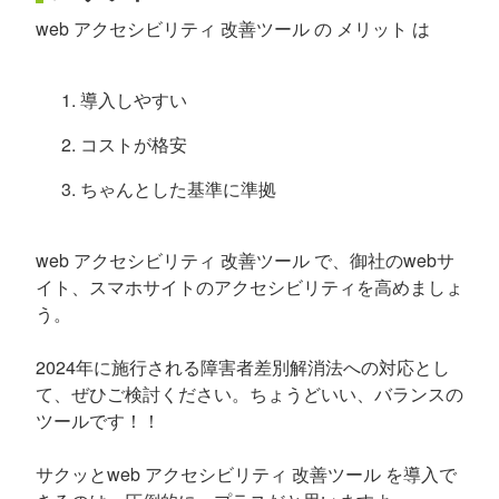
web アクセシビリティ 改善ツール の メリット は
導入しやすい
コストが格安
ちゃんとした基準に準拠
web アクセシビリティ 改善ツール で、御社のwebサ
イト、スマホサイトのアクセシビリティを高めましょ
う。
2024年に施行される障害者差別解消法への対応とし
て、ぜひご検討ください。ちょうどいい、バランスの
ツールです！！
サクッとweb アクセシビリティ 改善ツール を導入で