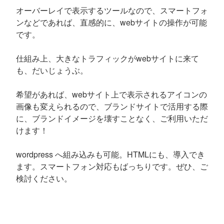
オーバーレイで表示するツールなので、スマートフォ
ンなどであれば、直感的に、webサイトの操作が可能
です。
仕組み上、大きなトラフィックがwebサイトに来て
も、だいじょうぶ。
希望があれば、webサイト上で表示されるアイコンの
画像も変えられるので、ブランドサイトで活用する際
に、ブランドイメージを壊すことなく、ご利用いただ
けます！
wordpress へ組み込みも可能。HTMLにも、導入でき
ます。スマートフォン対応もばっちりです。ぜひ、ご
検討ください。