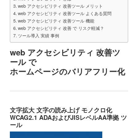
web アクセシビリティ 改善ツール メリット
web アクセシビリティ 改善ツール よくある質問
web アクセシビリティ 改善ツール 機能
web アクセシビリティ 改善 で リスク軽減？
ツール導入 実績 事例
web アクセシビリティ 改善ツ
ール で
ホームページのバリアフリー化
文字拡大 文字の読み上げ モノクロ化
WCAG2.1 ADAおよびJISレベルAA準拠 ツ
ール