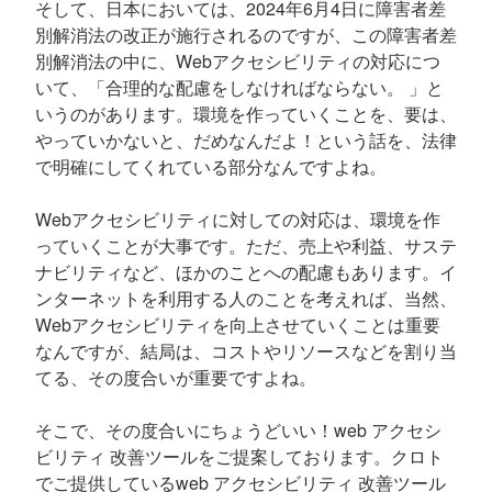
そして、日本においては、2024年6月4日に障害者差
別解消法の改正が施行されるのですが、この障害者差
別解消法の中に、Webアクセシビリティの対応につ
いて、「合理的な配慮をしなければならない。 」と
いうのがあります。環境を作っていくことを、要は、
やっていかないと、だめなんだよ！という話を、法律
で明確にしてくれている部分なんですよね。
Webアクセシビリティに対しての対応は、環境を作
っていくことが大事です。ただ、売上や利益、サステ
ナビリティなど、ほかのことへの配慮もあります。イ
ンターネットを利用する人のことを考えれば、当然、
Webアクセシビリティを向上させていくことは重要
なんですが、結局は、コストやリソースなどを割り当
てる、その度合いが重要ですよね。
そこで、その度合いにちょうどいい！web アクセシ
ビリティ 改善ツールをご提案しております。クロト
でご提供しているweb アクセシビリティ 改善ツール