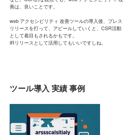
善は、良いことです。
web アクセシビリティ 改善ツールの導入後、プレス
リリースを打って、アピールしていくと、CSR活動
として着目もされるかもです。
IRリリースとして活用してもいいですしね。
ツール導入 実績 事例