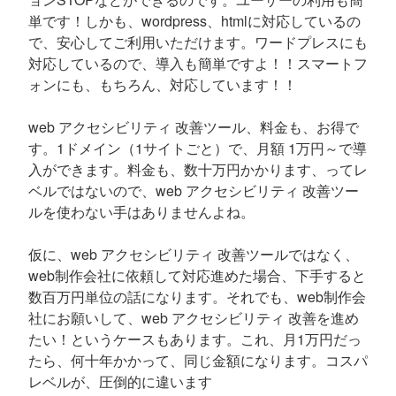
単です！しかも、wordpress、htmlに対応しているの
で、安心してご利用いただけます。ワードプレスにも
対応しているので、導入も簡単ですよ！！スマートフ
ォンにも、もちろん、対応しています！！
web アクセシビリティ 改善ツール、料金も、お得で
す。1ドメイン（1サイトごと）で、月額 1万円～で導
入ができます。料金も、数十万円かかります、ってレ
ベルではないので、web アクセシビリティ 改善ツー
ルを使わない手はありませんよね。
仮に、web アクセシビリティ 改善ツールではなく、
web制作会社に依頼して対応進めた場合、下手すると
数百万円単位の話になります。それでも、web制作会
社にお願いして、web アクセシビリティ 改善を進め
たい！というケースもあります。これ、月1万円だっ
たら、何十年かかって、同じ金額になります。コスパ
レベルが、圧倒的に違います