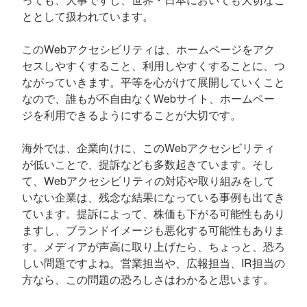
ととして扱われています。
このWebアクセシビリティは、ホームページをアク
セスしやすくすること、利用しやすくすることに、つ
ながっていきます。平等を心がけて展開していくこと
なので、誰もが不自由なくWebサイト、ホームペー
ジを利用できるようにすることが大切です。
海外では、企業向けに、このWebアクセシビリティ
が低いことで、提訴なども多数起きています。そし
て、Webアクセシビリティの対応や取り組みをして
いない企業は、残念な結果になっている事例も出てき
ています。提訴によって、株価も下がる可能性もあり
ますし、ブランドイメージも悪化する可能性もありま
す。メディアが声高に取り上げたら、ちょっと、恐ろ
しい問題ですよね。営業担当や、広報担当、IR担当の
方なら、この問題の恐ろしさはわかると思います。