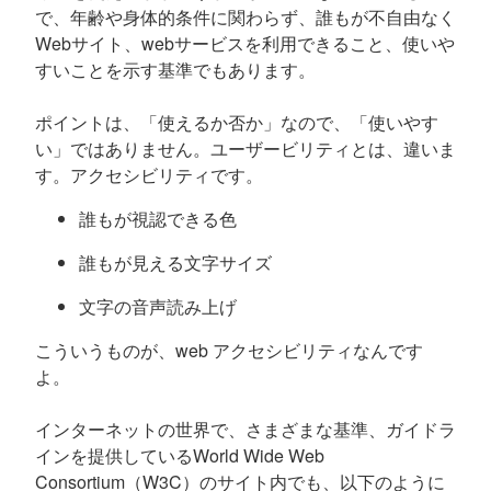
で、年齢や身体的条件に関わらず、誰もが不自由なく
Webサイト、webサービスを利用できること、使いや
すいことを示す基準でもあります。
ポイントは、「使えるか否か」なので、「使いやす
い」ではありません。ユーザービリティとは、違いま
す。アクセシビリティです。
誰もが視認できる色
誰もが見える文字サイズ
文字の音声読み上げ
こういうものが、web アクセシビリティなんです
よ。
インターネットの世界で、さまざまな基準、ガイドラ
インを提供しているWorld Wide Web
Consortium（W3C）のサイト内でも、以下のように