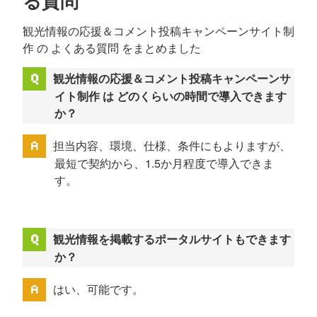
る質問
観光情報の応援＆コメント投稿キャンペーンサイト制
作 の よくある質問 をまとめました
観光情報の応援＆コメント投稿キャンペーンサ
イト制作 は どのくらいの時間で導入できます
か？
担当内容、環境、仕様、条件にもよりますが、
最短で契約から、1.5か月程度で導入できま
す。
観光情報を掲載するポータルサイトもできます
か？
はい、可能です。