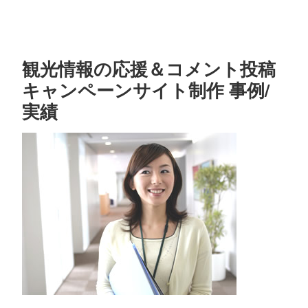
観光情報の応援＆コメント投稿
キャンペーンサイト制作 事例/
実績