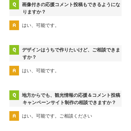
画像付きの応援コメント投稿もできるようにな
りますか？
はい、可能です。
デザインはうちで作りたいけど、ご相談できま
すか？
はい、可能です。
地方からでも、観光情報の応援＆コメント投稿
キャンペーンサイト制作の相談できますか？
はい。可能です。ご相談ください