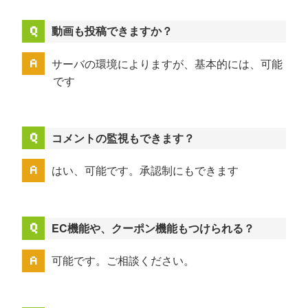
動画も投稿できますか？
サーバの環境によりますが、基本的には、可能
です
コメントの監視もできます？
はい、可能です。承認制にもできます
EC機能や、クーポン機能もつけられる？
可能です。ご相談ください。