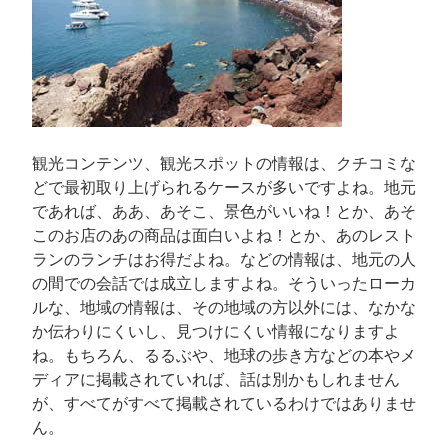
観光コンテンツ、観光スポットの情報は、クチコミな
どで最初取り上げられるケースが多いですよね。地元
であれば、ああ、あそこ、景色がいいね！とか、あそ
このお店のあの商品は面白いよね！とか、あのレスト
ランのランチはお得だよね。などの情報は、地元の人
の間での会話では成立しますよね。そういったローカ
ルな、地域の情報は、その地域の方以外には、なかな
か伝わりにくいし、見つけにくい情報になりますよ
ね。もちろん、るるぶや、地球の歩き方などの本やメ
ディアに掲載されていれば、話は別かもしれません
が、すべてがすべて掲載されているわけではありませ
ん。