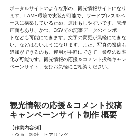
ポータルサイトのような形の、観光情報サイトになり
ます。LAMP環境で実装が可能で、ワードプレスをベ
ースに構築しているため、運用もしやすいです。管理
画面もあり、かつ、CSVでの記事データのインポー
トなども可能にできます。文字の変更が気軽にできな
い、などはないようになります。また、写真の投稿も
追加ができるのも、運用が手軽にできて、業務の効率
化が可能です。観光情報の応援＆コメント投稿キャン
ペーンサイト、ぜひお気軽にご相談ください。
観光情報の応援＆コメント投稿
キャンペーンサイト制作 概要
【作業内容例】
・企画、設計、ヒアリング