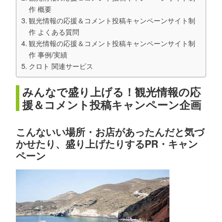
作 概要
観光情報の応援＆コメント投稿キャンペーンサイト制
作 よくある質問
観光情報の応援＆コメント投稿キャンペーンサイト制
作 事例/実績
クロト 関連サービス
みんなで盛り上げる！観光情報の応
援＆コメント投稿キャンペーン企画
こんないい場所・お店があったんだと気づ
かせたり、盛り上げたりするPR・キャン
ペーン