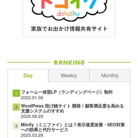
Ranking
Day
Weekly
Monthly
フォーム一体型LP（ランディングページ）制作
１
2022.01.06
WordPress 投げ銭サイト 開発！顧客満足度を高める
２
支援システムのすすめ
2025.08.29
Minify（ミニファイ）とは？表示速度改善・SEO対策
３
への効果と代行サービス
2025.03.28