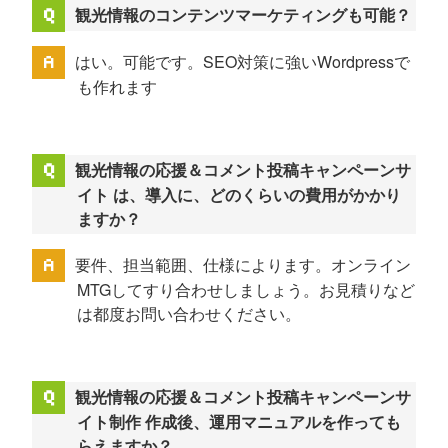
観光情報のコンテンツマーケティングも可能？
はい。可能です。SEO対策に強いWordpressで
も作れます
観光情報の応援＆コメント投稿キャンペーンサ
イト は、導入に、どのくらいの費用がかかり
ますか？
要件、担当範囲、仕様によります。オンライン
MTGしてすり合わせしましょう。お見積りなど
は都度お問い合わせください。
観光情報の応援＆コメント投稿キャンペーンサ
イト制作 作成後、運用マニュアルを作っても
らえますか？