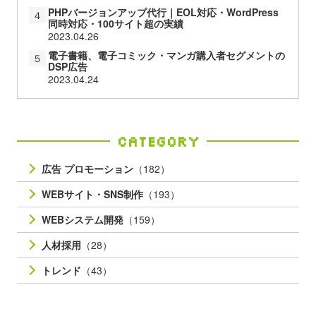
PHPバージョンアップ代行｜EOL対応・WordPress
４
同時対応・100サイト超の実績
2023.04.26
電子書籍、電子コミック・マンガ購入者セグメントの
５
DSP広告
2023.04.24
Category
広告 プロモーション
（182）
WEBサイト・SNS制作
（193）
WEBシステム開発
（159）
人材採用
（28）
トレンド
（43）