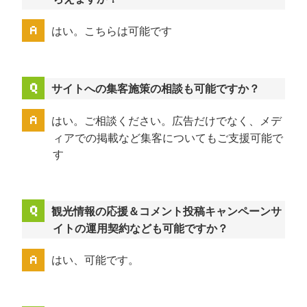
はい。こちらは可能です
サイトへの集客施策の相談も可能ですか？
はい。ご相談ください。広告だけでなく、メデ
ィアでの掲載など集客についてもご支援可能で
す
観光情報の応援＆コメント投稿キャンペーンサ
イトの運用契約なども可能ですか？
はい、可能です。