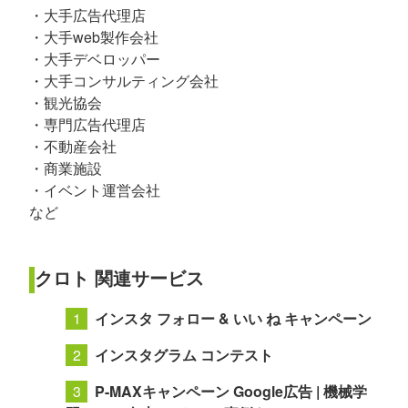
・大手広告代理店
・大手web製作会社
・大手デベロッパー
・大手コンサルティング会社
・観光協会
・専門広告代理店
・不動産会社
・商業施設
・イベント運営会社
など
クロト 関連サービス
インスタ フォロー & いい ね キャンペーン
インスタグラム コンテスト
P-MAXキャンペーン Google広告 | 機械学