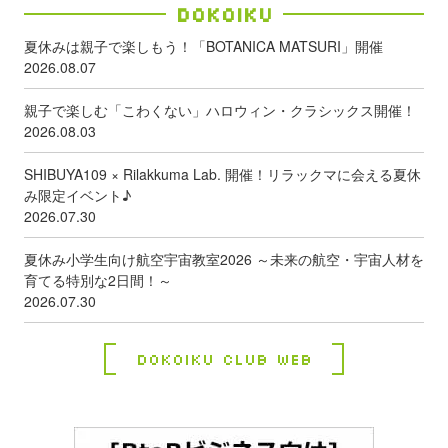
Dokoiku
夏休みは親子で楽しもう！「BOTANICA MATSURI」開催
2026.08.07
親子で楽しむ「こわくない」ハロウィン・クラシックス開催！
2026.08.03
SHIBUYA109 × Rilakkuma Lab. 開催！リラックマに会える夏休
み限定イベント♪
2026.07.30
夏休み小学生向け航空宇宙教室2026 ～未来の航空・宇宙人材を
育てる特別な2日間！～
2026.07.30
Dokoiku Club Web