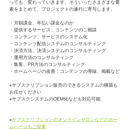
っても、変わっていきます。そういったさまざまな要
素をまとめて、プロジェクトの遂行に寄与します。
・月額課金、年払い課金なのか
・提供するサービス、コンテンツのご相談
・コンテンツ、サービスのシステム化
・コンテンツ配信システムのコンサルティング
・決済方法、決済システムのコンサルティング
・運用方法のコンサルティング
・集客、PR方法のコンサルティング
・ホームページの改善：コンテンツの導線、掲載など
※サブスクリプション販売のできるシステムの構築も
お任せください
※サブスクシステムのOEM化なども対応可能
※
サブスクリプションのオンラインサロンなどのホー
ムページもご提案