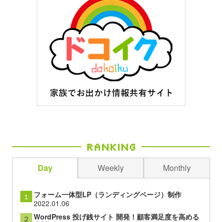
Ranking
Day
Weekly
Monthly
フォーム一体型LP（ランディングページ）制作
１
2022.01.06
WordPress 投げ銭サイト 開発！顧客満足度を高める
２