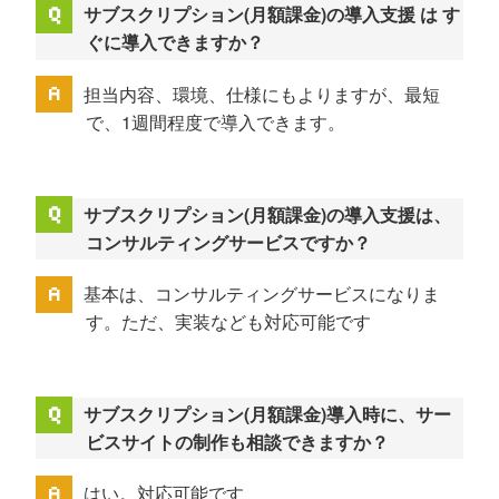
サブスクリプション(月額課金)の導入支援 は す
ぐに導入できますか？
担当内容、環境、仕様にもよりますが、最短
で、1週間程度で導入できます。
サブスクリプション(月額課金)の導入支援は、
コンサルティングサービスですか？
基本は、コンサルティングサービスになりま
す。ただ、実装なども対応可能です
サブスクリプション(月額課金)導入時に、サー
ビスサイトの制作も相談できますか？
はい。対応可能です