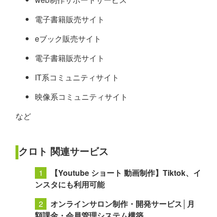
電子書籍販売サイト
eブック販売サイト
電子書籍販売サイト
IT系コミュニティサイト
映像系コミュニティサイト
など
クロト 関連サービス
【Youtube ショート 動画制作】Tiktok、イ
ンスタにも利用可能
オンラインサロン制作・開発サービス│月
額課金・会員管理システム構築