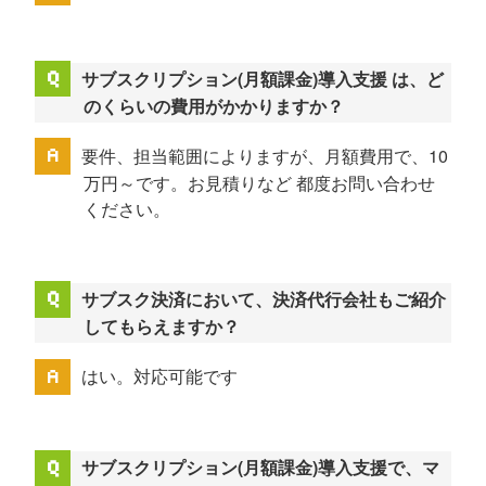
サブスクリプション(月額課金)導入支援 は、ど
のくらいの費用がかかりますか？
要件、担当範囲によりますが、月額費用で、10
万円～です。お見積りなど 都度お問い合わせ
ください。
サブスク決済において、決済代行会社もご紹介
してもらえますか？
はい。対応可能です
サブスクリプション(月額課金)導入支援で、マ