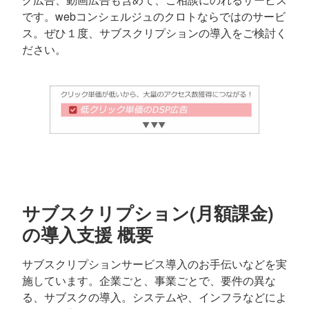
です。webコンシェルジュのクロトならではのサービ
ス。ぜひ１度、サブスクリプションの導入をご検討く
ださい。
サブスクリプション(月額課金)
の導入支援 概要
サブスクリプションサービス導入のお手伝いなどを実
施しています。企業ごと、事業ごとで、要件の異な
る、サブスクの導入。システムや、インフラなどによ