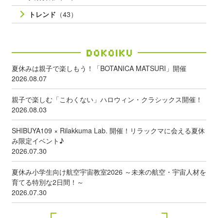
トレンド
（43）
Dokoiku
夏休みは親子で楽しもう！「BOTANICA MATSURI」開催
2026.08.07
親子で楽しむ「こわくない」ハロウィン・クラシックス開催！
2026.08.03
SHIBUYA109 × Rilakkuma Lab. 開催！リラックマに会える夏休
み限定イベント♪
2026.07.30
夏休み小学生向け航空宇宙教室2026 ～未来の航空・宇宙人材を
育てる特別な2日間！～
2026.07.30