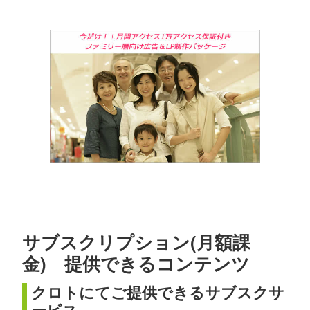
サブスクリプション(月額課
金) 提供できるコンテンツ
クロトにてご提供できるサブスクサ