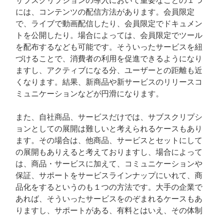
には、コンテンツの配信方法があります。会員限定
で、ライブで動画配信したり、会員限定でドキュメン
トを公開したり。場合によっては、会員限定でツール
を配布するなども可能です。そういったサービスを紐
づけることで、消費者の利用を促進できるようになり
ますし、アクティブになる分、ユーザーとの距離も近
くなります。結果、新商品や新サービスのリリースコ
ミュニケーションなどが円滑になります。
また、自社商品、サービスだけでは、サブスクリプシ
ョンとしての展開は難しいと考えられるケースもあり
ます。その場合は、他商品、サービスとセットにして
の展開もありえると考えておりますし、場合によって
は、商品・サービスに加えて、コミュニケーションや
保証、サポートをサービスラインナップにいれて、商
品化をするというのも１つの方法です。大手の企業で
あれば、そういったサービスをのぞまれるケースもあ
りますし、サポートがある、有料とはいえ、その体制