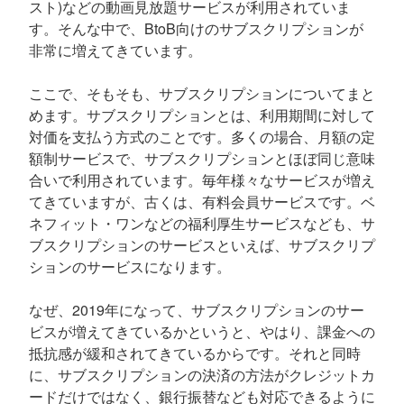
スト)などの動画見放題サービスが利用されていま
す。そんな中で、BtoB向けのサブスクリプションが
非常に増えてきています。
ここで、そもそも、サブスクリプションについてまと
めます。サブスクリプションとは、利用期間に対して
対価を支払う方式のことです。多くの場合、月額の定
額制サービスで、サブスクリプションとほぼ同じ意味
合いで利用されています。毎年様々なサービスが増え
てきていますが、古くは、有料会員サービスです。ベ
ネフィット・ワンなどの福利厚生サービスなども、サ
ブスクリプションのサービスといえば、サブスクリプ
ションのサービスになります。
なぜ、2019年になって、サブスクリプションのサー
ビスが増えてきているかというと、やはり、課金への
抵抗感が緩和されてきているからです。それと同時
に、サブスクリプションの決済の方法がクレジットカ
ードだけではなく、銀行振替なども対応できるように