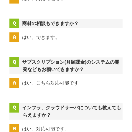
商材の相談もできますか？
はい、できます。
サブスクリプション(月額課金)のシステムの開
発などもお願いできますか？
はい。こちら対応可能です
インフラ、クラウドサーバについても教えても
らえますか？
はい。対応可能です。