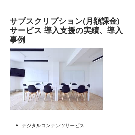
サブスクリプション(月額課金)
サービス 導入支援の実績、導入
事例
デジタルコンテンツサービス