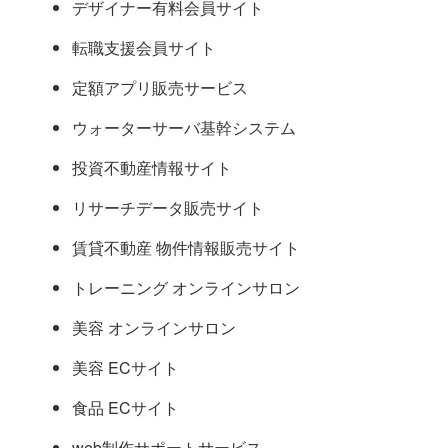
デザイナー有料会員サイト
転職支援会員サイト
定額アプリ販売サービス
ウォーターサーバ基幹システム
投資不動産情報サイト
リサーチデータ販売サイト
賃貸不動産 物件情報販売サイト
トレーニング オンラインサロン
美容 オンラインサロン
美容 ECサイト
食品 ECサイト
web制作サポートサービス