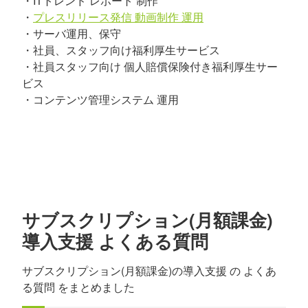
・ITトレンド レポート 制作
・
プレスリリース発信 動画制作 運用
・サーバ運用、保守
・社員、スタッフ向け福利厚生サービス
・社員スタッフ向け 個人賠償保険付き福利厚生サー
ビス
・コンテンツ管理システム 運用
サブスクリプション(月額課金)
導入支援 よくある質問
サブスクリプション(月額課金)の導入支援 の よくあ
る質問 をまとめました