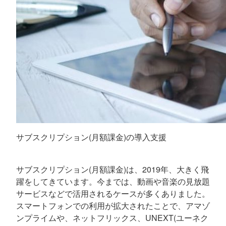
サブスクリプション(月額課金)の導入支援
サブスクリプション(月額課金)は、2019年、大きく飛
躍をしてきています。今までは、動画や音楽の見放題
サービスなどで活用されるケースが多くありました。
スマートフォンでの利用が拡大されたことで、アマゾ
ンプライムや、ネットフリックス、UNEXT(ユーネク