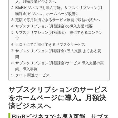
入。月額決済ビジネスへ
BtoBビジネスでも導入可能。サブスクリプション(月
額課金)ビジネス。ホームページ改善に
定額で毎月決済できるサービス展開で収益の拡大へ
サブスクリプション(月額課金)の導入支援 概要
サブスクリプション(月額課金) 提供できるコンテン
ツ
クロトにてご提供できるサブスクサービス
サブスクリプション(月額課金) 導入支援 よくある質
問
サブスクリプション(月額課金)サービス 導入支援の実
績、導入事例
クロト 関連サービス
サブスクリプションのサービス
をホームページに導入。月額決
済ビジネスへ
BtoBビジネスでも導入可能。サブス