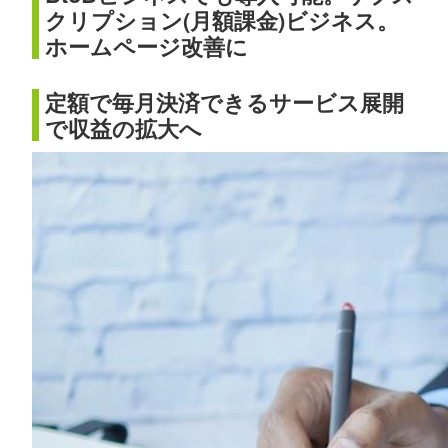
クリプション(月額課金)ビジネス。
ホームページ改善に
定額で毎月決済できるサービス展開
で収益の拡大へ