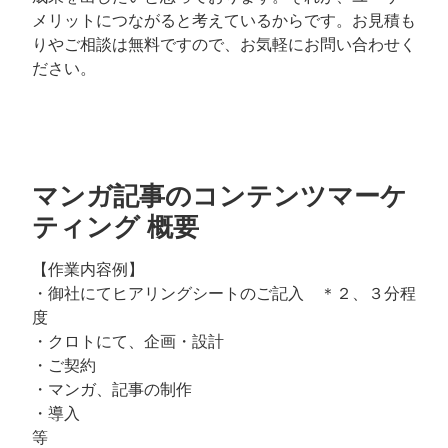
メリットにつながると考えているからです。お見積も
りやご相談は無料ですので、お気軽にお問い合わせく
ださい。
マンガ記事のコンテンツマーケ
ティング 概要
【作業内容例】
・御社にてヒアリングシートのご記入 ＊２、３分程
度
・クロトにて、企画・設計
・ご契約
・マンガ、記事の制作
・導入
等