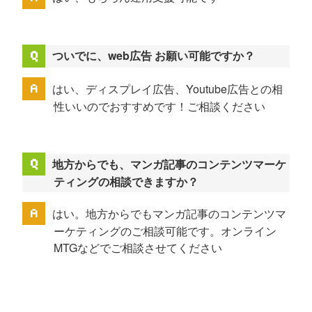
ついでに、web広告 お願い可能ですか？
はい、ディスプレイ広告、Youtube広告との相
性いいのでおすすめです！ご相談ください
地方からでも、マンガ記事のコンテンツマーケ
ティングの相談できますか？
はい。地方からでもマンガ記事のコンテンツマ
ーケティングのご相談可能です。オンライン
MTGなどでご相談させてください