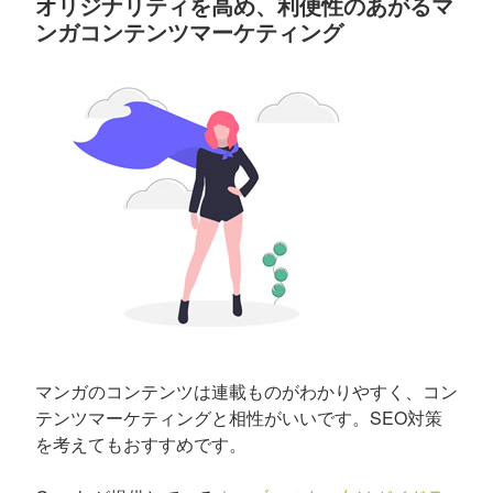
オリジナリティを高め、利便性のあがるマ
ンガコンテンツマーケティング
マンガのコンテンツは連載ものがわかりやすく、コン
テンツマーケティングと相性がいいです。SEO対策
を考えてもおすすめです。