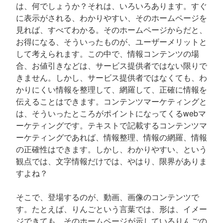
は、何でしょうか？それは、いろいろあります。すぐ
に表示がされる、わかりやすい、そのホームページを
見れば、すべてわかる。そのホームページからだと、
お得になる、そういったものが、ユーザーメリットと
して考えられます。この中で、情報コンテンツの場
合、お値引きなどは、サービス提供者ではない限りで
きません。しかし、サービス提供者ではなくても、わ
かりにくい情報を整理して、網羅して、正確に情報を
伝えることはできます。コンテンツマーケティングと
は、そういったところがポイントになってくるwebマ
ーケティングです。テキストで記載するコンテンツマ
ーケティングであれば、情報整理、情報の網羅、情報
の正確性はできます。しかし、わかりやすい、という
観点では、文字情報だけでは、やはり、限界がありま
すよね？
そこで、登場するのが、動画、画像のコンテンツで
す。たとえば、りんごという言葉では、形は、イメー
ジできても、そのホームページが示しているりんごの