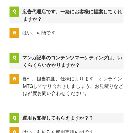
広告代理店です。一緒にお客様に提案してくれ
ますか？
はい、可能です。
マンガ記事のコンテンツマーケティングは、い
くらくらいかかりますか？
要件、担当範囲、仕様によります。オンライン
MTGしてすり合わせしましょう。お見積りなど
は都度お問い合わせください。
運用も支援してもらえますか？？
はい、もちろん運用支援可能です