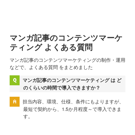
マンガ記事のコンテンツマーケ
ティング よくある質問
マンガ記事のコンテンツマーケティングの制作・運用
などで、よくある質問 をまとめました
マンガ記事のコンテンツマーケティング は ど
のくらいの時間で導入できますか？
担当内容、環境、仕様、条件にもよりますが、
最短で契約から、1.5か月程度～で導入できま
す。