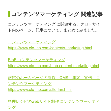
コンテンツマーケティング 関連記事
コンテンツマーケティング に関連する、クロトサイ
ト内のページ、記事について、まとめてみました。
コンテンツマーケティング
https://www.clo-tho.com/contents-marketing.html
BtoB コンテンツマーケティング
https://www.clo-tho.com/btob-content-marketing.html
旅館のホームページの制作、CMS、集客、宣伝、コ
ンテンツマーケティング
https://www.clo-tho.com/site-inn.html
料理レシピのwebサイト制作 コンテンツマーケティ
ング