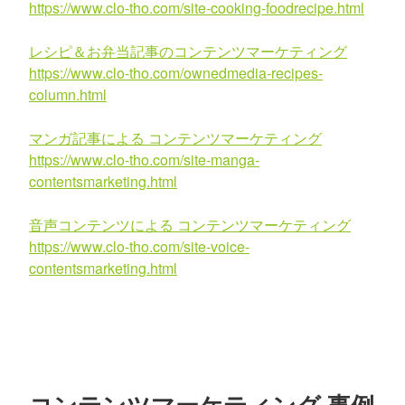
https://www.clo-tho.com/site-cooking-foodrecipe.html
レシピ＆お弁当記事のコンテンツマーケティング
https://www.clo-tho.com/ownedmedia-recipes-
column.html
マンガ記事による コンテンツマーケティング
https://www.clo-tho.com/site-manga-
contentsmarketing.html
音声コンテンツによる コンテンツマーケティング
https://www.clo-tho.com/site-voice-
contentsmarketing.html
コンテンツマーケティング 事例