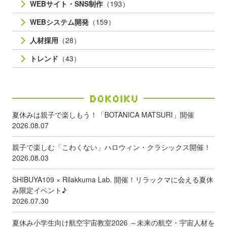
WEBサイト・SNS制作
（193）
WEBシステム開発
（159）
人材採用
（28）
トレンド
（43）
Dokoiku
夏休みは親子で楽しもう！「BOTANICA MATSURI」開催
2026.08.07
親子で楽しむ「こわくない」ハロウィン・クラシックス開催！
2026.08.03
SHIBUYA109 × Rilakkuma Lab. 開催！リラックマに会える夏休
み限定イベント♪
2026.07.30
夏休み小学生向け航空宇宙教室2026 ～未来の航空・宇宙人材を