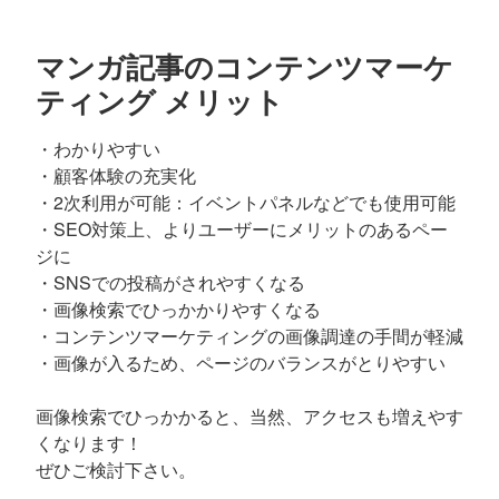
マンガ記事のコンテンツマーケ
ティング メリット
・わかりやすい
・顧客体験の充実化
・2次利用が可能：イベントパネルなどでも使用可能
・SEO対策上、よりユーザーにメリットのあるペー
ジに
・SNSでの投稿がされやすくなる
・画像検索でひっかかりやすくなる
・コンテンツマーケティングの画像調達の手間が軽減
・画像が入るため、ページのバランスがとりやすい
画像検索でひっかかると、当然、アクセスも増えやす
くなります！
ぜひご検討下さい。