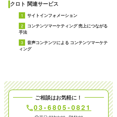
クロト 関連サービス
サイトインフォメーション
コンテンツマーケティング 売上につながる
手法
音声コンテンツによる コンテンツマーケテ
ィング
ご相談はお気軽に！
03-6805-0821
phone