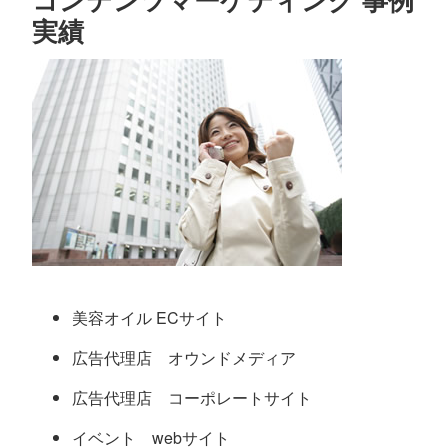
実績
美容オイル ECサイト
広告代理店 オウンドメディア
広告代理店 コーポレートサイト
イベント webサイト