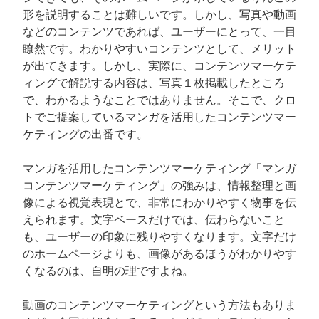
形を説明することは難しいです。しかし、写真や動画
などのコンテンツであれば、ユーザーにとって、一目
瞭然です。わかりやすいコンテンツとして、メリット
が出てきます。しかし、実際に、コンテンツマーケテ
ィングで解説する内容は、写真１枚掲載したところ
で、わかるようなことではありません。そこで、クロ
トでご提案しているマンガを活用したコンテンツマー
ケティングの出番です。
マンガを活用したコンテンツマーケティング「マンガ
コンテンツマーケティング」の強みは、情報整理と画
像による視覚表現とで、非常にわかりやすく物事を伝
えられます。文字ベースだけでは、伝わらないこと
も、ユーザーの印象に残りやすくなります。文字だけ
のホームページよりも、画像があるほうがわかりやす
くなるのは、自明の理ですよね。
動画のコンテンツマーケティングという方法もありま