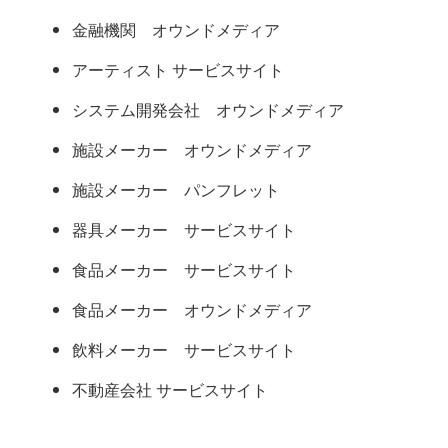
金融機関 オウンドメディア
アーティスト サービスサイト
システム開発会社 オウンドメディア
施設メーカー オウンドメディア
施設メーカー パンフレット
器具メーカー サービスサイト
食品メーカー サービスサイト
食品メーカー オウンドメディア
飲料メーカー サービスサイト
不動産会社 サービスサイト