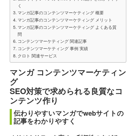
く
マンガ記事のコンテンツマーケティング 概要
マンガ記事のコンテンツマーケティング メリット
マンガ記事のコンテンツマーケティング よくある質
問
コンテンツマーケティング 関連記事
コンテンツマーケティング 事例 実績
クロト 関連サービス
マンガ コンテンツマーケティン
グ
SEO対策で求められる良質なコ
ンテンツ作り
伝わりやすいマンガでwebサイトの
記事をわかりやすく