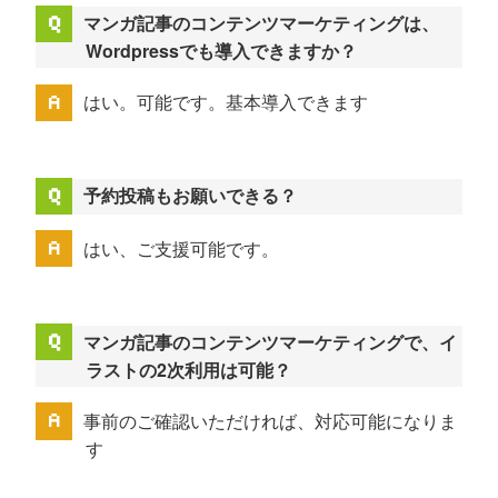
マンガ記事のコンテンツマーケティングは、
Wordpressでも導入できますか？
はい。可能です。基本導入できます
予約投稿もお願いできる？
はい、ご支援可能です。
マンガ記事のコンテンツマーケティングで、イ
ラストの2次利用は可能？
事前のご確認いただければ、対応可能になりま
す