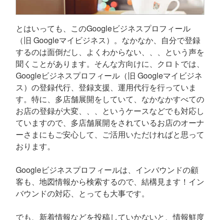
とはいっても、このGoogleビジネスプロフィール
（旧 Googleマイビジネス）。なかなか、自分で登録
するのは面倒だし、よくわからない、、、という声を
聞くことがあります。そんな方向けに、クロトでは、
Googleビジネスプロフィール（旧 Googleマイビジネ
ス）の登録代行、登録支援、運用代行を行っていま
す。特に、多店舗展開をしていて、なかなかすべての
お店の登録が大変、、、というケースなどでも対応し
ていますので、多店舗展開をされているお店のオーナ
ーさまにもご安心して、ご活用いただければと思って
おります。
Googleビジネスプロフィールは、インバウンドの顧
客も、地図情報から検索するので、結構見ます！イン
バウンドの対応、とっても大事です。
でも、新着情報などを投稿していかないと、情報鮮度