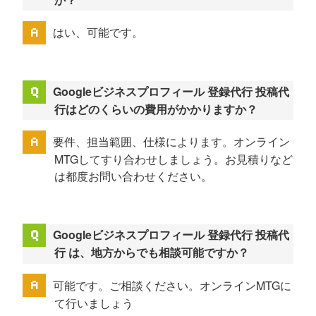
はい、可能です。
Googleビジネスプロフィール 登録代行 投稿代
行はどのくらいの費用がかかりますか？
要件、担当範囲、仕様によります。オンライン
MTGしてすり合わせしましょう。お見積りなど
は都度お問い合わせください。
Googleビジネスプロフィール 登録代行 投稿代
行 は、地方からでも相談可能ですか？
可能です。ご相談ください。オンラインMTGに
て行いましょう