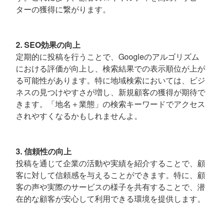
ターの獲得に繋がります。
2. SEO効果の向上
定期的に投稿を行うことで、Googleのアルゴリズム
における評価が向上し、検索結果での表示順位が上が
る可能性があります。特に地域検索においては、ビジ
ネスの見つけやすさが増し、新規顧客の獲得が期待で
きます。「地名＋業態」の検索キーワードでアクセス
されやすくなるかもしれませんよ。
3. 信頼性の向上
投稿を通じて企業の活動や実績を紹介することで、顧
客に対して信頼感を与えることができます。特に、顧
客の声や実際のサービスの様子を共有することで、潜
在的な顧客が安心して利用できる環境を提供します。