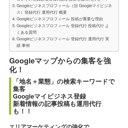
Googleビジネスプロフィール（旧 Googleマイビジネ
ス）登録代行 運用代行 概要
Googleビジネスプロフィール 投稿が重要な理由
Googleビジネスプロフィール 登録代行 投稿代行 よ
くある質問
Googleビジネスプロフィール 登録代行 運用代行 実
績 事例
Googleマップからの集客を強
化！
「地名＋業態」の検索キーワードで
集客
Googleマイビジネス登録
新着情報の記事投稿も運用代行
も！！
エリアマーケティングの強化で、