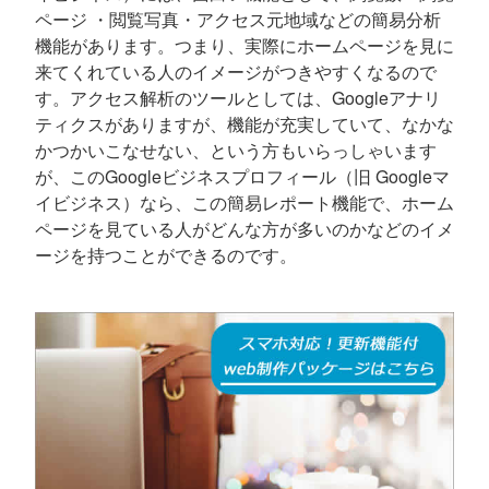
ページ ・閲覧写真・アクセス元地域などの簡易分析
機能があります。つまり、実際にホームページを見に
来てくれている人のイメージがつきやすくなるので
す。アクセス解析のツールとしては、Googleアナリ
ティクスがありますが、機能が充実していて、なかな
かつかいこなせない、という方もいらっしゃいます
が、このGoogleビジネスプロフィール（旧 Googleマ
イビジネス）なら、この簡易レポート機能で、ホーム
ページを見ている人がどんな方が多いのかなどのイメ
ージを持つことができるのです。