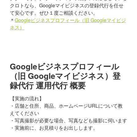
クロトなら、Googleマイビジネスの登録代行を任せ
て安心です。ぜひ１度ご相談ください。
＊
Googleビジネスプロフィール（旧 Googleマイビジ
ネス）
Googleビジネスプロフィール
（旧 Googleマイビジネス）登
録代行 運用代行 概要
【実施の流れ】
・店舗と住所、商品、ホームページURLについて教
えてください
・写真撮影が必要な場合、写真なども撮影に伺います
・実施前に、お見積りをお出しします。