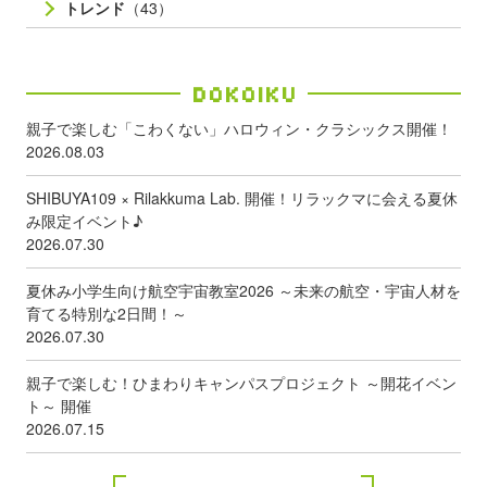
トレンド
（43）
Dokoiku
親子で楽しむ「こわくない」ハロウィン・クラシックス開催！
2026.08.03
SHIBUYA109 × Rilakkuma Lab. 開催！リラックマに会える夏休
み限定イベント♪
2026.07.30
夏休み小学生向け航空宇宙教室2026 ～未来の航空・宇宙人材を
育てる特別な2日間！～
2026.07.30
親子で楽しむ！ひまわりキャンパスプロジェクト ～開花イベン
ト～ 開催
2026.07.15