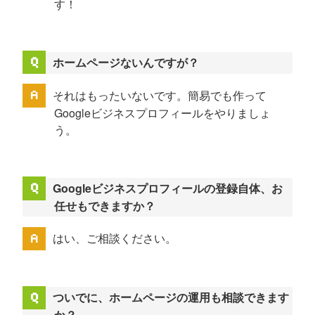
す！
ホームページないんですが？
それはもったいないです。簡易でも作って
Googleビジネスプロフィールをやりましょ
う。
Googleビジネスプロフィールの登録自体、お
任せもできますか？
はい、ご相談ください。
ついでに、ホームページの運用も相談できます
か？