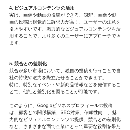
4. ビジュアルコンテンツの活用
実は、画像や動画の投稿ができる、GBP。画像や動
画の投稿は視覚的に訴求力が高く、ユーザーの注意を
引きやすいです。魅力的なビジュアルコンテンツを活
用することで、より多くのユーザーにアプローチでき
ます。
5. 競合との差別化
競合が多い市場において、独自の投稿を行うことで自
社の特徴や魅力を際立たせることができます。
特に、特別なイベントや新商品情報などを発信するこ
とで、他社と差別化を図ることが可能です。
このように、Googleビジネスプロフィールの投稿
は、顧客との関係構築、SEO対策、信頼性向上、魅
力的なビジュアルコンテンツの提供、競合との差別化
など、さまざまな面で企業にとって重要な役割を果た