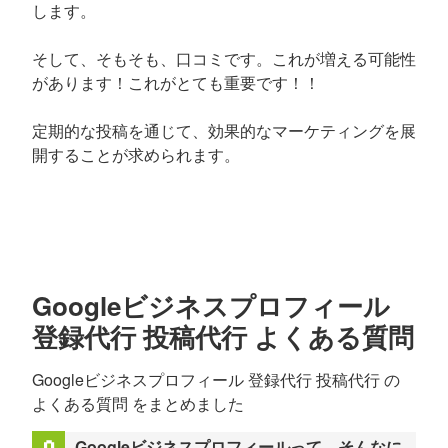
します。
そして、そもそも、口コミです。これが増える可能性
があります！これがとても重要です！！
定期的な投稿を通じて、効果的なマーケティングを展
開することが求められます。
Googleビジネスプロフィール
登録代行 投稿代行 よくある質問
Googleビジネスプロフィール 登録代行 投稿代行 の
よくある質問 をまとめました
Googleビジネスプロフィールって、そんなに