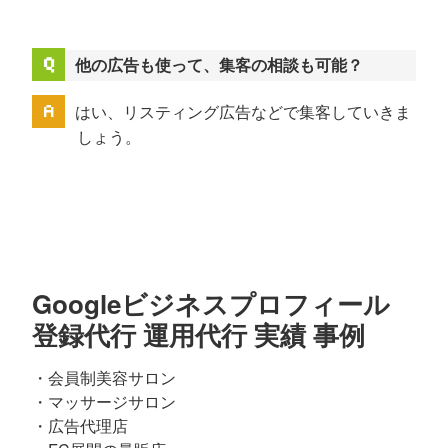
他の広告も使って、集客の相談も可能？
はい、リスティング広告などで集客していきま
しょう。
Googleビジネスプロフィール
登録代行 運用代行 実績 事例
・会員制美容サロン
・マッサージサロン
・広告代理店