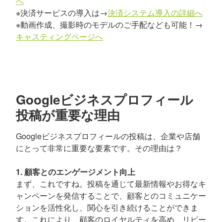
へ
※決済サービスの導入は→
決済システム導入の詳細へ
※動画作成、撮影時のモデルのご手配なども可能！→
キャスティングページへ
Googleビジネスプロフィール
投稿が重要な理由
Googleビジネスプロフィールの投稿は、企業や店舗
にとって非常に重要な要素です。その理由は？
1. 顧客とのエンゲージメント向上
まず、これですね。投稿を通じて最新情報やお得なキ
ャンペーンを発信することで、顧客とのコミュニケー
ションを活性化し、関心を引き続けることができま
す。これにより、顧客のロイヤルティを高め、リピー