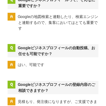
重要ですか？
Googleの地図検索と連動したり、検索エンジン
と連動するので、集客においてはとても重要で
す
Googleビジネスプロフィールの自動投稿、お
任せも可能ですか？
はい、可能です
Googleビジネスプロフィールの登録内容のご
相談できますか？
見積もり、発注後になりますが、ご支援できま