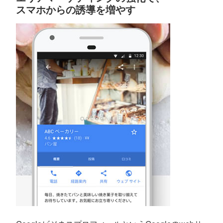
スマホからの誘導を増やす