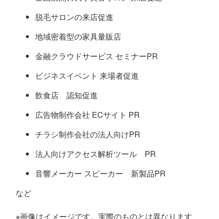
脱毛サロンの来店促進
地域密着型の家具量販店
金融クラウドサービス セミナーPR
ビジネスイベント 来場者促進
飲食店 認知促進
広告物制作会社 ECサイト PR
チラシ制作会社の法人向けPR
法人向けアクセス解析ツール PR
音響メーカー スピーカー 新製品PR
など
※画像はイメージです。実際のものとは異なります