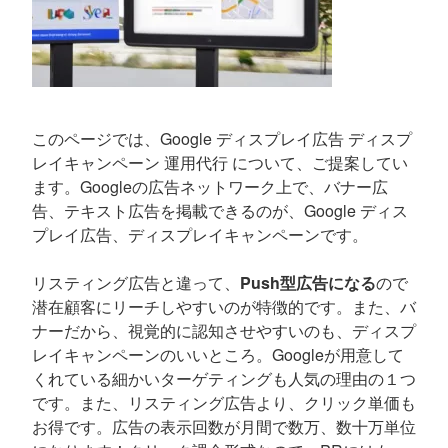
このページでは、Google ディスプレイ広告 ディスプ
レイキャンペーン 運用代行 について、ご提案してい
ます。Googleの広告ネットワーク上で、バナー広
告、テキスト広告を掲載できるのが、Google ディス
プレイ広告、ディスプレイキャンペーンです。
リスティング広告と違って、
Push型広告になる
ので
潜在顧客にリーチしやすいのが特徴的です。また、バ
ナーだから、視覚的に認知させやすいのも、ディスプ
レイキャンペーンのいいところ。Googleが用意して
くれている細かいターゲティングも人気の理由の１つ
です。また、リスティング広告より、クリック単価も
お得です。広告の表示回数が月間で数万、数十万単位