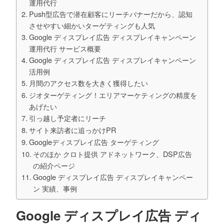
運用代行
Push型広告で潜在顧客にリーチバナーだから、認知
させやすい細かいターゲティングも人気
Google ディスプレイ広告 ディスプレイキャンペーン
運用代行 サービス概要
Google ディスプレイ広告 ディスプレイキャンペーン
活用例
月間のアクセス数を大きく獲得したい
ジオターゲティング！エリアマーケティングの精度を
あげたい
引っ越し予定者にリーチ
サイト来訪者に追っかけPR
Googleディスプレイ広告 ターゲティング
そのほか クロト提供 アドネットワーク、DSP広告
の紹介ページ
Google ディスプレイ広告 ディスプレイキャンペー
ン 実績、事例
Google ディスプレイ広告 ディ