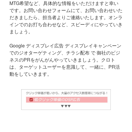
MTG希望など、具体的な情報をいただけますと幸い
です。お問い合わせフォームにて、お問い合わせいた
だきましたら、担当者よりご連絡いたします。オンラ
インでのお打ち合わせなど、スピーディにやっていき
ましょう。
Google ディスプレイ広告 ディスプレイキャンペーン
でのジオターゲティング、チラシ配布 で 御社のビジ
ネスのPRをがんがんやっていきましょう。クロト
は、ターゲットユーザーを意識して、一緒に、PR活
動をしていきます。