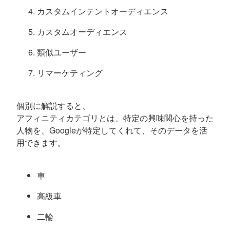
カスタムインテントオーディエンス
カスタムオーディエンス
類似ユーザー
リマーケティング
個別に解説すると、
アフィニティカテゴリとは、特定の興味関心を持った
人物を、Googleが特定してくれて、そのデータを活
用できます。
車
高級車
二輪