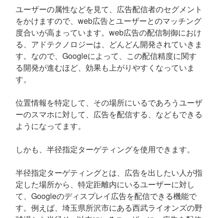
ユーザーの属性などを見て、広告配信者のセグメント
をかけますので、web広告とユーザーとのマッチング
度合いが高まっています。web広告の配信制御におけ
る、アドテクノロジーは、どんどん開発されていきま
す。なので、Googleによって、この配信精度に関す
る開発が進むほど、効果も上がりやすくなっていま
す。
位置情報を特定して、その場所にいるであろうユーザ
ーのスマホに対して、広告を配信する、などもできる
ようになってます。
しかも、半径指定ターゲティングを使用できます。
半径指定ターゲティングとは、広告を出したい人が指
定した場所から、特定距離内にいるユーザーに対し
て、Googleのディスプレイ広告を配信できる機能で
す。例えば、埼玉県所沢市にある西武ライオンズの野