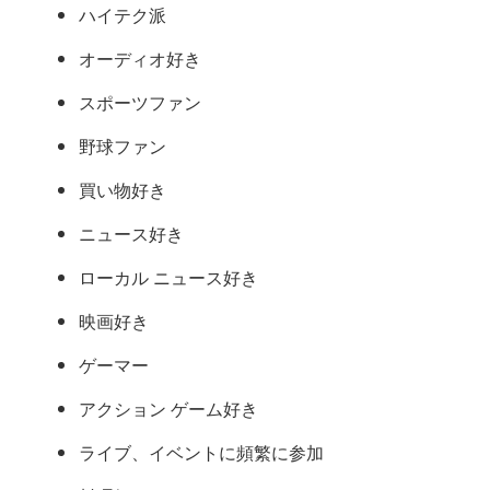
ハイテク派
オーディオ好き
スポーツファン
野球ファン
買い物好き
ニュース好き
ローカル ニュース好き
映画好き
ゲーマー
アクション ゲーム好き
ライブ、イベントに頻繁に参加