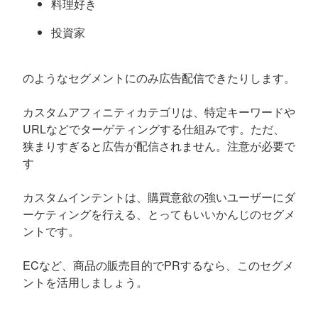
料理好き
投資家
のようなセグメントにのみ広告配信できたりします。
カスタムアフィニティカテゴリは、特定キーワードや
URLなどでターゲティングする仕組みです。ただ、
狭まりすぎると広告が配信されません。注意が必要で
す
カスタムインテントは、購買意欲の強いユーザーにダ
ーケティングを行える、とってもいいかんじのセグメ
ントです。
ECなど、商品の販売目的でPRするなら、このセグメ
ントを活用しましょう。