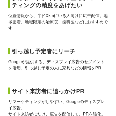
ティングの精度をあげたい
位置情報から、半径Xkmにいる人向けに広告配信。地
域密着、地域限定の治療院、歯科医などにおすすめで
す
引っ越し予定者にリーチ
Googleが提供する、ディスプレイ広告のセグメント
を活用。引っ越し予定の人に家具などの情報をPR
サイト来訪者に追っかけPR
リマーケティングがしやすい、Googleのディスプレ
イ広告。
サイト来訪者にだけ、広告を配信して、PRを強化。