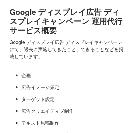
Google ディスプレイ広告 ディ
スプレイキャンペーン 運用代行
サービス概要
Google ディスプレイ広告 ディスプレイキャンペーン
にて、過去に実施してきたこと、できることなどを掲
載しています。
企画
広告イメージ策定
ターゲット設定
広告クリエイティブ制作
テキスト原稿制作