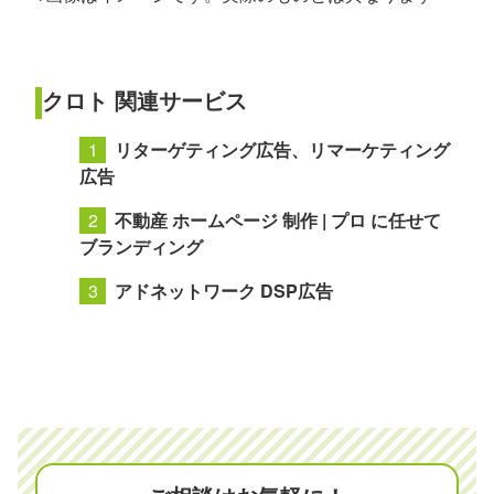
クロト 関連サービス
リターゲティング広告、リマーケティング
広告
不動産 ホームページ 制作 | プロ に任せて
ブランディング
アドネットワーク DSP広告