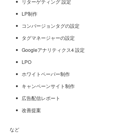
リターゲティング 設定
LP制作
コンバージョンタグの設定
タグマネージャーの設定
Googleアナリティクス4 設定
LPO
ホワイトペーパー制作
キャンペーンサイト制作
広告配信レポート
改善提案
など