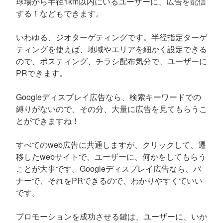
球場から半径1km以内にいるユーザーに、広告を配信
する！などもできます。
いわゆる、ジオターゲティングです。半径指定ターゲ
ティングを使えば、地域やエリアを細かく設定できる
ので、ポスティング、チラシ配布気分で、ユーザーに
PRできます。
Googleディスプレイ広告なら、検索キーワードでの
縛りがないので、その分、大量に広告を見てもらうこ
とができますね！
すべてのweb広告に共通しますが、クリックして、遷
移したwebサイトで、ユーザーに、何かをしてもらう
ことが大事です。Googleディスプレイ広告なら、バ
ナーで、それをPRできるので、わかりやすくていい
です。
プロモーションを成功させる鍵は、ユーザーに、いか