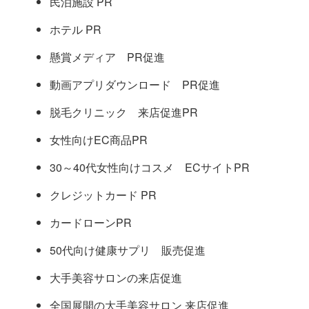
民泊施設 PR
ホテル PR
懸賞メディア PR促進
動画アプリダウンロード PR促進
脱毛クリニック 来店促進PR
女性向けEC商品PR
30～40代女性向けコスメ ECサイトPR
クレジットカード PR
カードローンPR
50代向け健康サプリ 販売促進
大手美容サロンの来店促進
全国展開の大手美容サロン 来店促進