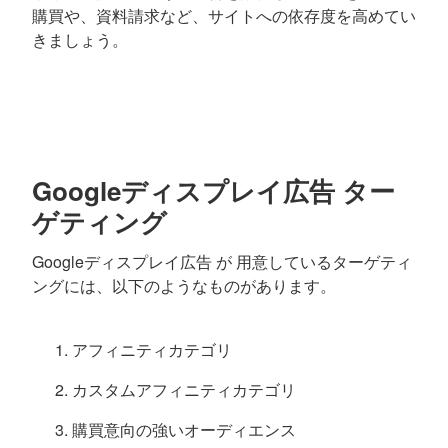
購買や、資料請求など、サイトへの依存度を高めてい
きましょう。
Googleディスプレイ広告 ター
ゲティング
Googleディスプレイ広告 が 用意しているターゲティ
ングには、以下のようなものがあります。
アフィニティカテゴリ
カスタムアフィニティカテゴリ
購買意向の強いオーディエンス