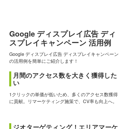
Google ディスプレイ広告 ディ
スプレイキャンペーン 活用例
Google ディスプレイ広告 ディスプレイキャンペーン
の活用例を簡単にご紹介します！
月間のアクセス数を大きく獲得した
い
1クリックの単価が低いため、多くのアクセス数獲得
に貢献。リマーケティング施策で、CV率も向上へ。
ジオターゲティング！エリアマーケ