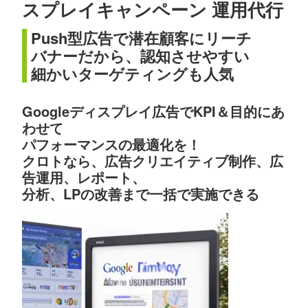
スプレイキャンペーン 運用代行
Push型広告で潜在顧客にリーチ
バナーだから、認知させやすい
細かいターゲティングも人気
Googleディスプレイ広告でKPI＆目的にあ
わせて
パフォーマンスの最適化を！
クロトなら、広告クリエイティブ制作、広
告運用、レポート、
分析、LPの改善まで一括で実施できる