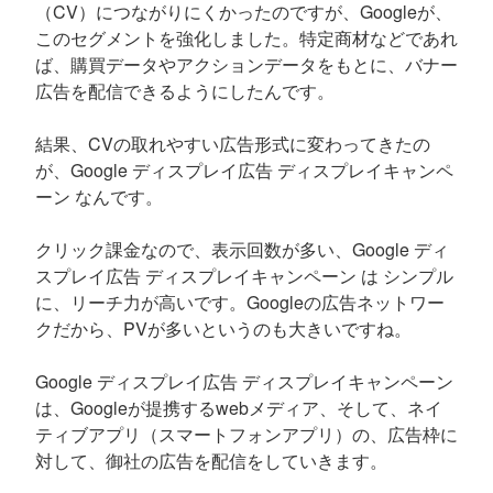
（CV）につながりにくかったのですが、Googleが、
このセグメントを強化しました。特定商材などであれ
ば、購買データやアクションデータをもとに、バナー
広告を配信できるようにしたんです。
結果、CVの取れやすい広告形式に変わってきたの
が、Google ディスプレイ広告 ディスプレイキャンペ
ーン なんです。
クリック課金なので、表示回数が多い、Google ディ
スプレイ広告 ディスプレイキャンペーン は シンプル
に、リーチ力が高いです。Googleの広告ネットワー
クだから、PVが多いというのも大きいですね。
Google ディスプレイ広告 ディスプレイキャンペーン
は、Googleが提携するwebメディア、そして、ネイ
ティブアプリ（スマートフォンアプリ）の、広告枠に
対して、御社の広告を配信をしていきます。