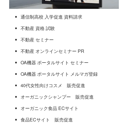
通信制高校 入学促進 資料請求
不動産 資格 試験
不動産 セミナー
不動産 オンラインセミナー PR
OA機器 ポータルサイト セミナー
OA機器 ポータルサイト メルマガ登録
40代女性向けコスメ 販売促進
オーガニックシャンプー 販売促進
オーガニック食品 ECサイト
食品ECサイト 販売促進