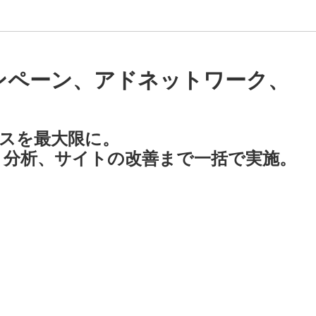
ャンペーン、アドネットワーク、
ンスを最大限に。
、分析、サイトの改善まで一括で実施。