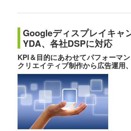
Googleディスプレイキ
YDA、各社DSPに対応
KPI＆目的にあわせてパフォーマ
クリエイティブ制作から広告運用