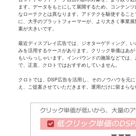
ます。データをもとにして展開するため、コンテンツ
なローテクとは異なります。アドテクを駆使すること
に、大手のプラットフォーマーが、より大きく事業展
素が大きいです。
最近ディスプレイ広告では、ジオターゲティング、い
みを活用するケースがあります。クリック単価はあが
もいらっしゃいます。インバウンドの施策などでは、
で、正直、クロトではおすすめしていません。
クロトでは、DSP広告を活用し、そのノウハウを元に
え、ご提案させていただきます。運用だけに留まらな