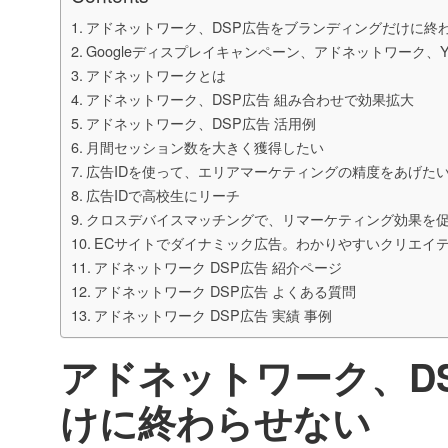
アドネットワーク、DSP広告をブランディングだけに終
Googleディスプレイキャンペーン、アドネットワーク、Y
アドネットワークとは
アドネットワーク、DSP広告 組み合わせで効果拡大
アドネットワーク、DSP広告 活用例
月間セッション数を大きく獲得したい
広告IDを使って、エリアマーケティングの精度をあげた
広告IDで高校生にリーチ
クロスデバイスマッチングで、リマーケティング効果を促
ECサイトでダイナミック広告。わかりやすいクリエイ
アドネットワーク DSP広告 紹介ページ
アドネットワーク DSP広告 よくある質問
アドネットワーク DSP広告 実績 事例
アドネットワーク、D
けに終わらせない