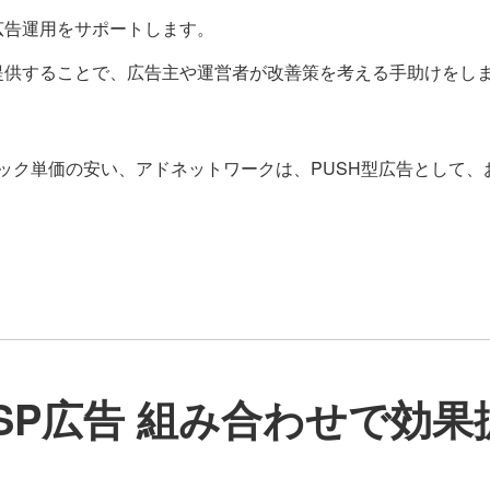
広告運用をサポートします。
提供することで、広告主や運営者が改善策を考える手助けをし
ック単価の安い、アドネットワークは、PUSH型広告として、
SP広告 組み合わせで効果