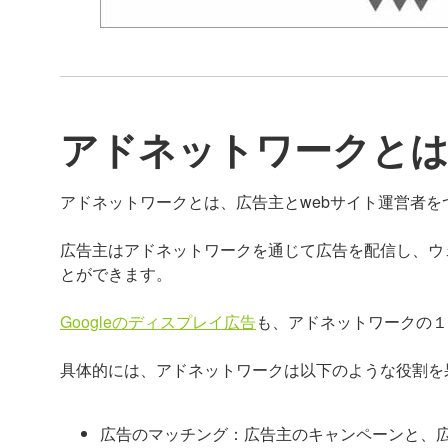
アドネットワークと
アドネットワークとは、広告主とwebサイト運営者
広告主はアドネットワークを通じて広告を配信し、ウ
とができます。
Googleのディスプレイ広告
も、アドネットワークの１
具体的には、アドネットワークは以下のような役割を
広告のマッチング：広告主のキャンペーンと、広