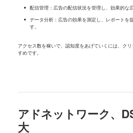
配信管理：広告の配信状況を管理し、効果的な
データ分析：広告の効果を測定し、レポートを
す。
アクセス数を稼いで、認知度をあげていくには、クリ
すめです。
アドネットワーク、D
大