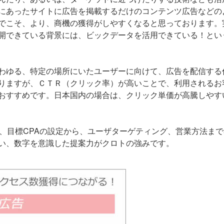
にあったサイトに広告を掲載するだけのコンテンツ広告などの
でこそ、より、商機の獲得がしやすくなると思っております。
開できている背景には、ビックデータを活用できている！とい
わゆる、特定の場所にいたユーザーに向けて、広告を配信する
りますが、ＣＴＲ（クリック率）が高いことで、利用されるお
おすすめです。日本国内の場合は、クリック単価が高騰しやす
、目標CPAの設定から、ユーザターゲティング、営業方法まで
い、数字を意識した提案力がクロトの強みです。