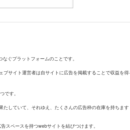
は
をつなぐプラットフォームのことです。
ェブサイト運営者は自サイトに広告を掲載することで収益を得
つです。
果たしていて、それゆえ、たくさんの広告枠の在庫を持ちます
告スペースを持つwebサイトを結びつけます。