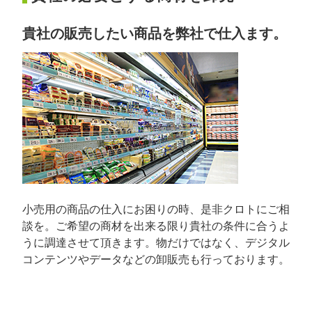
貴社の販売したい商品を弊社で仕入ます。
小売用の商品の仕入にお困りの時、是非クロトにご相
談を。ご希望の商材を出来る限り貴社の条件に合うよ
うに調達させて頂きます。物だけではなく、デジタル
コンテンツやデータなどの卸販売も行っております。