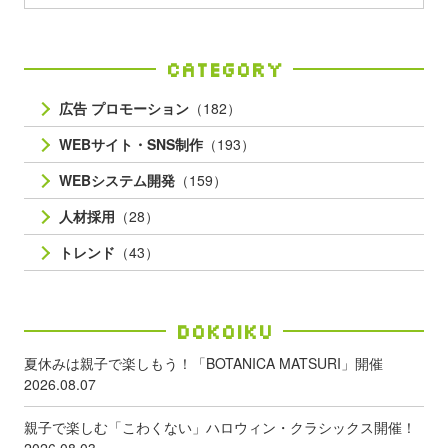
Category
広告 プロモーション
（182）
WEBサイト・SNS制作
（193）
WEBシステム開発
（159）
人材採用
（28）
トレンド
（43）
Dokoiku
夏休みは親子で楽しもう！「BOTANICA MATSURI」開催
2026.08.07
親子で楽しむ「こわくない」ハロウィン・クラシックス開催！