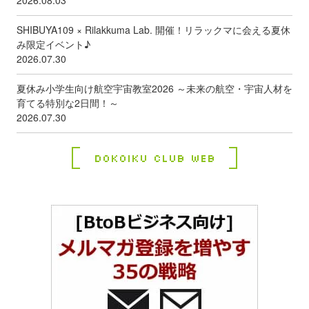
2026.08.03
SHIBUYA109 × Rilakkuma Lab. 開催！リラックマに会える夏休
み限定イベント♪
2026.07.30
夏休み小学生向け航空宇宙教室2026 ～未来の航空・宇宙人材を
育てる特別な2日間！～
2026.07.30
Dokoiku Club Web