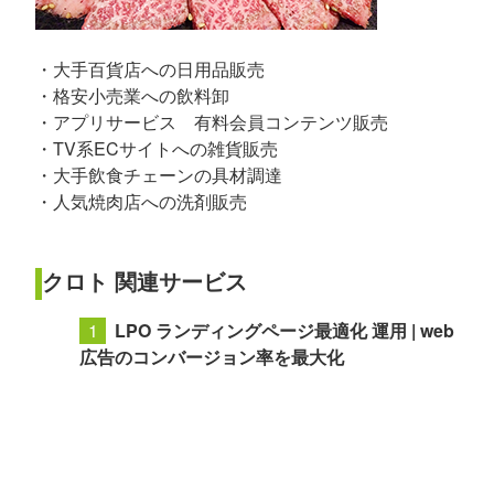
・大手百貨店への日用品販売
・格安小売業への飲料卸
・アプリサービス 有料会員コンテンツ販売
・TV系ECサイトへの雑貨販売
・大手飲食チェーンの具材調達
・人気焼肉店への洗剤販売
クロト 関連サービス
LPO ランディングページ最適化 運用 | web
広告のコンバージョン率を最大化