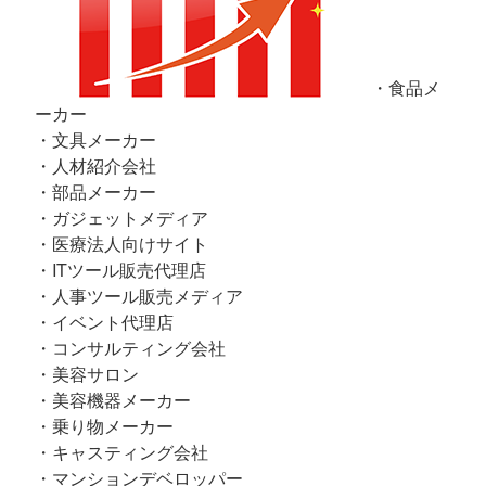
・食品メ
ーカー
・文具メーカー
・人材紹介会社
・部品メーカー
・ガジェットメディア
・医療法人向けサイト
・ITツール販売代理店
・人事ツール販売メディア
・イベント代理店
・コンサルティング会社
・美容サロン
・美容機器メーカー
・乗り物メーカー
・キャスティング会社
・マンションデベロッパー