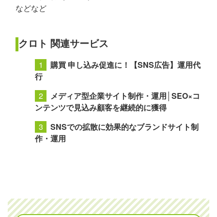
などなど
クロト 関連サービス
購買 申し込み促進に！【SNS広告】運用代
行
メディア型企業サイト制作・運用│SEO×コ
ンテンツで見込み顧客を継続的に獲得
SNSでの拡散に効果的なブランドサイト制
作・運用