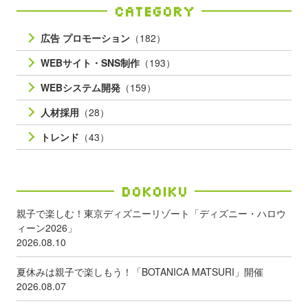
Category
広告 プロモーション
（182）
WEBサイト・SNS制作
（193）
WEBシステム開発
（159）
人材採用
（28）
トレンド
（43）
Dokoiku
親子で楽しむ！東京ディズニーリゾート「ディズニー・ハロウ
ィーン2026」
2026.08.10
夏休みは親子で楽しもう！「BOTANICA MATSURI」開催
2026.08.07