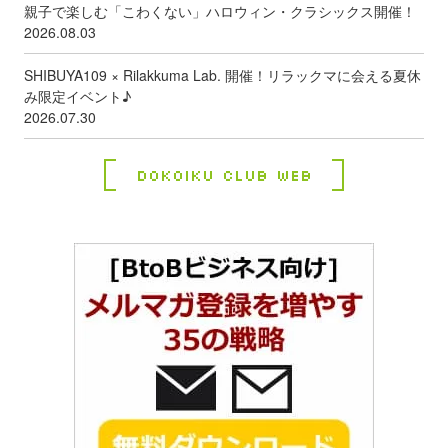
親子で楽しむ「こわくない」ハロウィン・クラシックス開催！
2026.08.03
SHIBUYA109 × Rilakkuma Lab. 開催！リラックマに会える夏休
み限定イベント♪
2026.07.30
Dokoiku Club Web