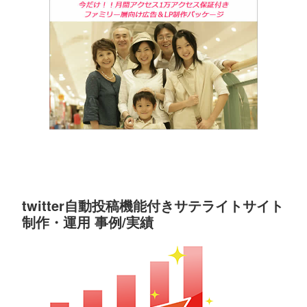
twitter自動投稿機能付きサテライトサイト
制作・運用 事例/実績