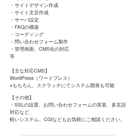
・サイトデザイン作成
・サイト文言作成
・サーバ設定
・FAQの構築
・コーディング
・問い合わせフォーム製作
・管理画面、CMS化の対応
等
【主な対応CMS】
WordPress（ワードプレス）
※もちろん、スクラッチにてシステム開発も可能
【その他】
・SSLの設置、お問い合わせフォームの実装、多言語
対応など、
軽いシステム、CGIなどもお気軽にご相談ください。