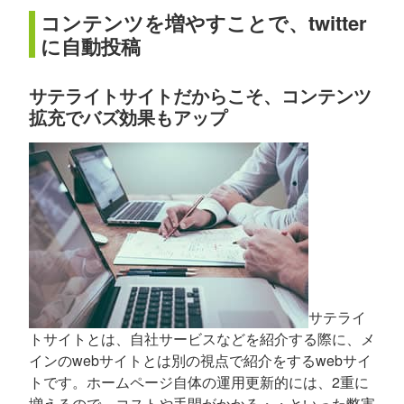
コンテンツを増やすことで、twitter
に自動投稿
サテライトサイトだからこそ、コンテンツ
拡充でバズ効果もアップ
サテライ
トサイトとは、自社サービスなどを紹介する際に、メ
インのwebサイトとは別の視点で紹介をするwebサイ
トです。ホームページ自体の運用更新的には、2重に
増えるので、コストや手間がかかる・・といった弊害