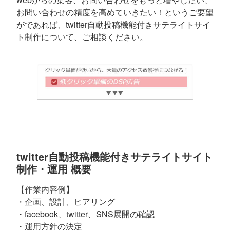
お問い合わせの精度を高めていきたい！というご要望
がであれば、twitter自動投稿機能付きサテライトサイ
ト制作について、ご相談ください。
twitter自動投稿機能付きサテライトサイト
制作・運用 概要
【作業内容例】
・企画、設計、ヒアリング
・facebook、twitter、SNS展開の確認
・運用方針の決定