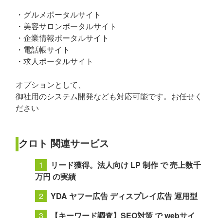
・グルメポータルサイト
・美容サロンポータルサイト
・企業情報ポータルサイト
・電話帳サイト
・求人ポータルサイト
オプションとして、
御社用のシステム開発なども対応可能です。お任せく
ださい
クロト 関連サービス
リード獲得。法人向け LP 制作 で 売上数千
万円 の実績
YDA ヤフー広告 ディスプレイ広告 運用型
【キーワード調査】SEO対策 で webサイ