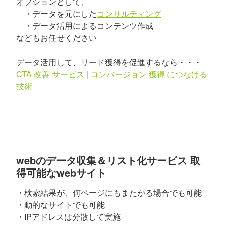
オプションとして、
・データを元にした
コンサルティング
・データ活用によるコンテンツ作成
などもお任せください
データ活用して、リード獲得を促進するなら・・・
CTA 改善 サービス | コンバージョン 獲得 につなげる
技術
webのデータ収集＆リスト化サービス 取
得可能なwebサイト
・検索結果が、何ページにもまたがる場合でも可能
・動的なサイトでも可能
・IPアドレスは分散して実施