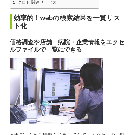
クロト 関連サービス
効率的！webの検索結果を一覧リス
ト化
価格調査や店舗・病院・企業情報をエクセ
ルファイルで一覧にできる
webデータから情報を取得してきて、エクセルの一覧