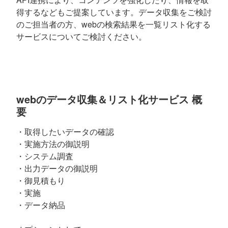
得するなどもご提案しています。データ収集をご検討
のご担当者の方、webの検索結果を一覧リスト化する
サービスについてご検討ください。
webのデータ収集＆リスト化サービス 概
要
・取得したいデータの確認
・実施方法の御説明
・システム調査
・出力データの御説明
・御見積もり
・実施
・データ納品