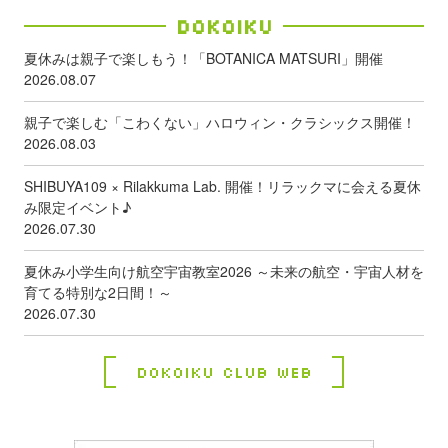
Dokoiku
夏休みは親子で楽しもう！「BOTANICA MATSURI」開催
2026.08.07
親子で楽しむ「こわくない」ハロウィン・クラシックス開催！
2026.08.03
SHIBUYA109 × Rilakkuma Lab. 開催！リラックマに会える夏休
み限定イベント♪
2026.07.30
夏休み小学生向け航空宇宙教室2026 ～未来の航空・宇宙人材を
育てる特別な2日間！～
2026.07.30
Dokoiku Club Web