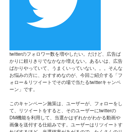
twitterのフォロワー数を増やしたい。だけど、広告ば
かりに頼りきりでなかなか増えない。あるいは、広告
ばかりやっていて、うまくいっていない。。。そんな
お悩みの方に、おすすめなのが、今回ご紹介する「フ
ォロー＆リツイートでその場で当たるtwitterキャンペ
ーン」です。
このキャンペーン施策は、ユーザーが、フォローをし
て、リツイートをすると、そのユーザーにtwitterの
DM機能を利用して、当選かはずれかがわかる動画や
画像を送付する仕組みです。ユーザーはリツイートす
ればするほど、当選確率があがるので、たくさんのリ