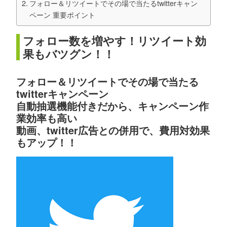
フォロー＆リツイートでその場で当たるtwitterキャン
ペーン 重要ポイント
フォロー数を増やす！リツイート効
果もバツグン！！
フォロー＆リツイートでその場で当たる
twitterキャンペーン
自動抽選機能付きだから、キャンペーン作
業効率も高い
動画、twitter広告との併用で、費用対効果
もアップ！！