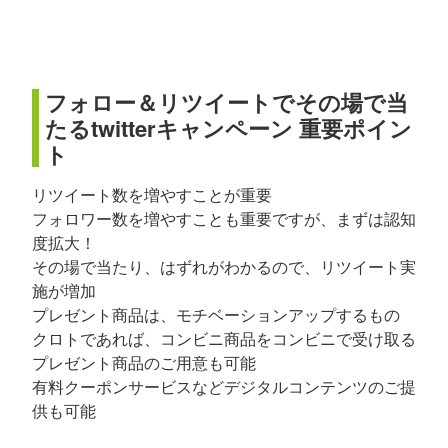
フォロー＆リツイートでその場で当
たるtwitterキャンペーン 重要ポイン
ト
リツイート数を増やすことが重要
フォロワー数を増やすことも重要ですが、まずは認知
度拡大！
その場で当たり、はずれがわかるので、リツイート実
施が増加
プレゼント商品は、モチベーションアップするもの
クロトであれば、コンビニ商品をコンビニで受け取る
プレゼント商品のご用意も可能
有料クーポンサービスなどデジタルコンテンツのご提
供も可能