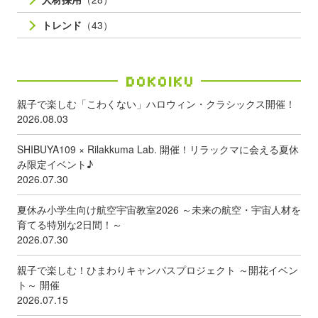
トレンド
（43）
Dokoiku
親子で楽しむ「こわくない」ハロウィン・クラシックス開催！
2026.08.03
SHIBUYA109 × Rilakkuma Lab. 開催！リラックマに会える夏休
み限定イベント♪
2026.07.30
夏休み小学生向け航空宇宙教室2026 ～未来の航空・宇宙人材を
育てる特別な2日間！～
2026.07.30
親子で楽しむ！ひまわりキャンパスプロジェクト ～開花イベン
ト～ 開催
2026.07.15