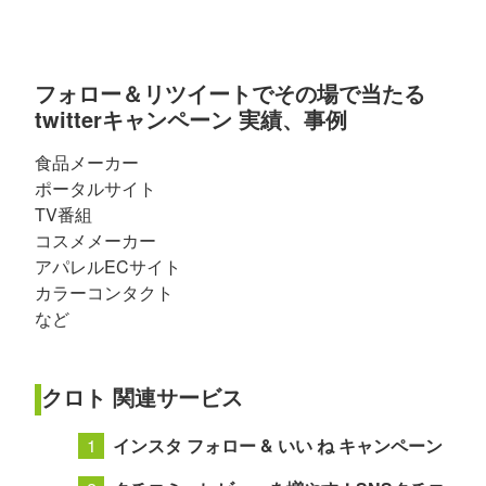
フォロー＆リツイートでその場で当たる
twitterキャンペーン 実績、事例
食品メーカー
ポータルサイト
TV番組
コスメメーカー
アパレルECサイト
カラーコンタクト
など
クロト 関連サービス
インスタ フォロー & いい ね キャンペーン