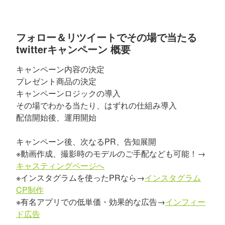
フォロー＆リツイートでその場で当たる
twitterキャンペーン 概要
キャンペーン内容の決定
プレゼント商品の決定
キャンペーンロジックの導入
その場でわかる当たり、はずれの仕組み導入
配信開始後、運用開始
キャンペーン後、次なるPR、告知展開
※動画作成、撮影時のモデルのご手配なども可能！→
キャスティングページへ
※インスタグラムを使ったPRなら→
インスタグラム
CP制作
※有名アプリでの低単価・効果的な広告→
インフィー
ド広告