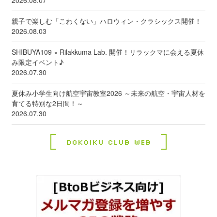
2026.08.07
親子で楽しむ「こわくない」ハロウィン・クラシックス開催！
2026.08.03
SHIBUYA109 × Rilakkuma Lab. 開催！リラックマに会える夏休
み限定イベント♪
2026.07.30
夏休み小学生向け航空宇宙教室2026 ～未来の航空・宇宙人材を
育てる特別な2日間！～
2026.07.30
Dokoiku Club Web