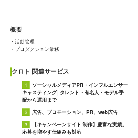
概要
・活動管理
・プロダクション業務
クロト 関連サービス
ソーシャルメディアPR・インフルエンサー
キャスティング│タレント・有名人・モデル手
配から運用まで
広告、プロモーション、PR、web広告
【キャンペーンサイト 制作】豊富な実績。
応募を増やす仕組みも対応