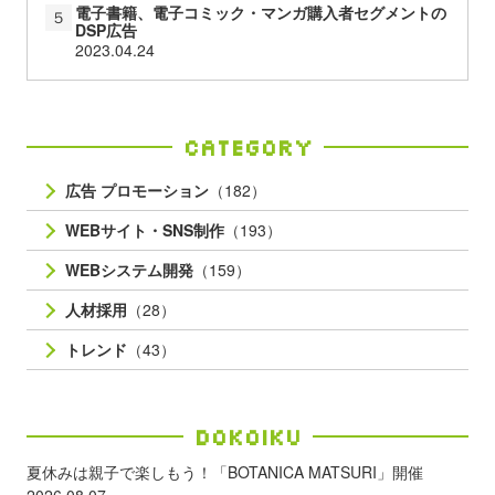
電子書籍、電子コミック・マンガ購入者セグメントの
５
DSP広告
2023.04.24
Category
広告 プロモーション
（182）
WEBサイト・SNS制作
（193）
WEBシステム開発
（159）
人材採用
（28）
トレンド
（43）
Dokoiku
夏休みは親子で楽しもう！「BOTANICA MATSURI」開催