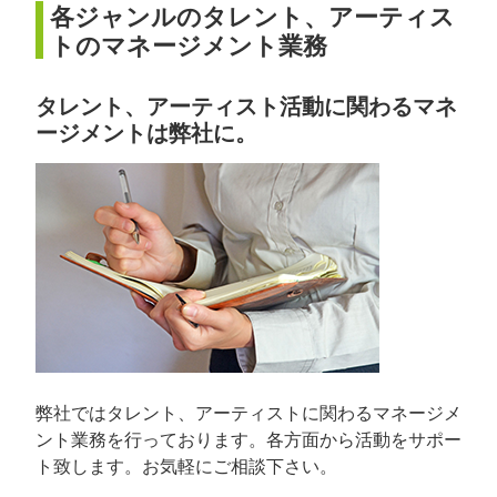
各ジャンルのタレント、アーティス
トのマネージメント業務
タレント、アーティスト活動に関わるマネ
ージメントは弊社に。
弊社ではタレント、アーティストに関わるマネージメ
ント業務を行っております。各方面から活動をサポー
ト致します。お気軽にご相談下さい。