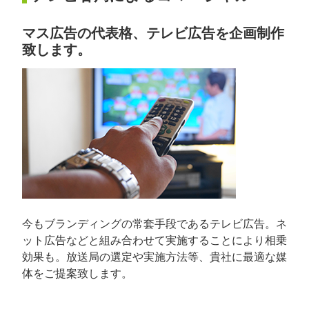
マス広告の代表格、テレビ広告を企画制作
致します。
今もブランディングの常套手段であるテレビ広告。ネ
ット広告などと組み合わせて実施することにより相乗
効果も。放送局の選定や実施方法等、貴社に最適な媒
体をご提案致します。