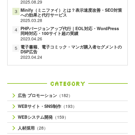
2025.08.29
Minify（ミニファイ）とは？表示速度改善・SEO対策
３
への効果と代行サービス
2025.03.28
PHPバージョンアップ代行｜EOL対応・WordPress
４
同時対応・100サイト超の実績
2023.04.26
電子書籍、電子コミック・マンガ購入者セグメントの
５
DSP広告
2023.04.24
Category
広告 プロモーション
（182）
WEBサイト・SNS制作
（193）
WEBシステム開発
（159）
人材採用
（28）