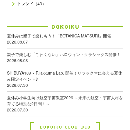
トレンド
（43）
Dokoiku
夏休みは親子で楽しもう！「BOTANICA MATSURI」開催
2026.08.07
親子で楽しむ「こわくない」ハロウィン・クラシックス開催！
2026.08.03
SHIBUYA109 × Rilakkuma Lab. 開催！リラックマに会える夏休
み限定イベント♪
2026.07.30
夏休み小学生向け航空宇宙教室2026 ～未来の航空・宇宙人材を
育てる特別な2日間！～
2026.07.30
Dokoiku Club Web