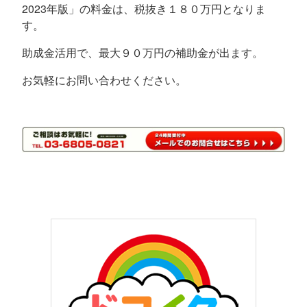
2023年版」の料金は、税抜き１８０万円となりま
す。
助成金活用で、最大９０万円の補助金が出ます。
お気軽にお問い合わせください。