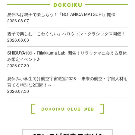
Dokoiku
夏休みは親子で楽しもう！「BOTANICA MATSURI」開催
2026.08.07
親子で楽しむ「こわくない」ハロウィン・クラシックス開催！
2026.08.03
SHIBUYA109 × Rilakkuma Lab. 開催！リラックマに会える夏休
み限定イベント♪
2026.07.30
夏休み小学生向け航空宇宙教室2026 ～未来の航空・宇宙人材を
育てる特別な2日間！～
2026.07.30
Dokoiku Club Web