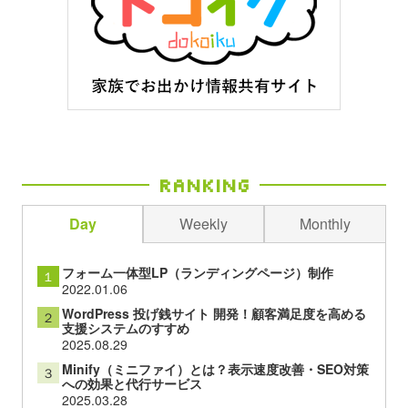
Ranking
Day
Weekly
Monthly
フォーム一体型LP（ランディングページ）制作
１
2022.01.06
WordPress 投げ銭サイト 開発！顧客満足度を高める
２
支援システムのすすめ
2025.08.29
Minify（ミニファイ）とは？表示速度改善・SEO対策
３
への効果と代行サービス
2025.03.28