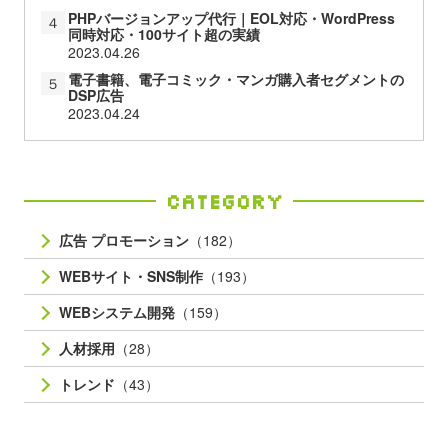
PHPバージョンアップ代行｜EOL対応・WordPress
４
同時対応・100サイト超の実績
2023.04.26
電子書籍、電子コミック・マンガ購入者セグメントの
５
DSP広告
2023.04.24
Category
広告 プロモーション
（182）
WEBサイト・SNS制作
（193）
WEBシステム開発
（159）
人材採用
（28）
トレンド
（43）