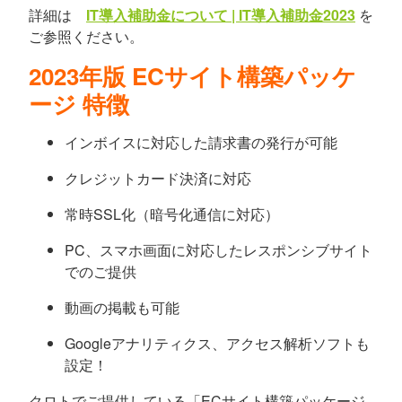
詳細は
IT導入補助金について | IT導入補助金2023
を
ご参照ください。
2023年版 ECサイト構築パッケ
ージ 特徴
インボイスに対応した請求書の発行が可能
クレジットカード決済に対応
常時SSL化（暗号化通信に対応）
PC、スマホ画面に対応したレスポンシブサイト
でのご提供
動画の掲載も可能
Googleアナリティクス、アクセス解析ソフトも
設定！
クロトでご提供している「ECサイト構築パッケージ