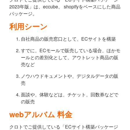
2023年版」は、eccube、 shopifyをベースにした商品
パッケージ。
利用シーン
自社商品の販売窓口として、ECサイトを構築
すでに、ECモールで販売している場合、ほかモ
ールとの差別化として、アウトレット商品の販
売など
ノウハウドキュメントや、デジタルデータの販
売
面談や、体験などは、チケット、回数券などで
の販売
webアルバム 料金
クロトでご提供している「ECサイト構築パッケージ