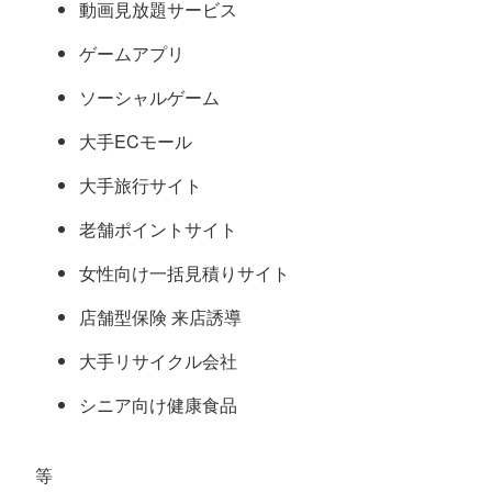
動画見放題サービス
ゲームアプリ
ソーシャルゲーム
大手ECモール
大手旅行サイト
老舗ポイントサイト
女性向け一括見積りサイト
店舗型保険 来店誘導
大手リサイクル会社
シニア向け健康食品
等