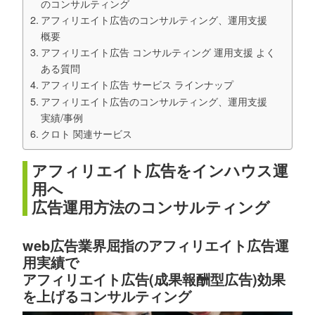
のコンサルティング
アフィリエイト広告のコンサルティング、運用支援
概要
アフィリエイト広告 コンサルティング 運用支援 よく
ある質問
アフィリエイト広告 サービス ラインナップ
アフィリエイト広告のコンサルティング、運用支援
実績/事例
クロト 関連サービス
アフィリエイト広告をインハウス運
用へ
広告運用方法のコンサルティング
web広告業界屈指のアフィリエイト広告運
用実績で
アフィリエイト広告(成果報酬型広告)効果
を上げるコンサルティング