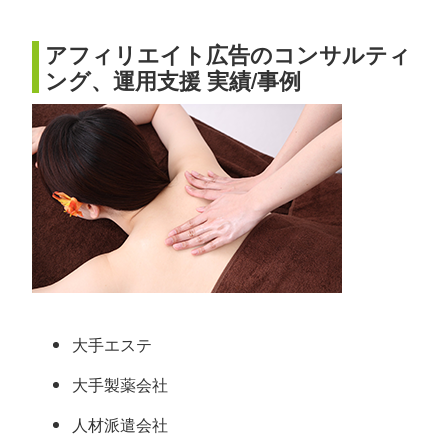
アフィリエイト広告のコンサルティ
ング、運用支援 実績/事例
大手エステ
大手製薬会社
人材派遣会社