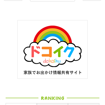
Ranking