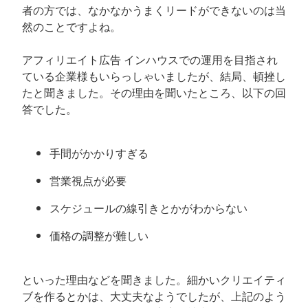
者の方では、なかなかうまくリードができないのは当
然のことですよね。
アフィリエイト広告 インハウスでの運用を目指され
ている企業様もいらっしゃいましたが、結局、頓挫し
たと聞きました。その理由を聞いたところ、以下の回
答でした。
手間がかかりすぎる
営業視点が必要
スケジュールの線引きとかがわからない
価格の調整が難しい
といった理由などを聞きました。細かいクリエイティ
ブを作るとかは、大丈夫なようでしたが、上記のよう