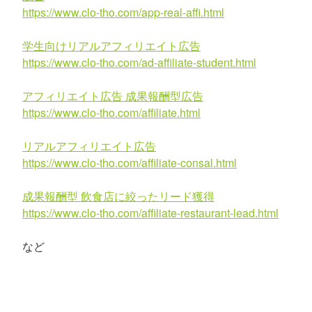
https://www.clo-tho.com/app-real-affi.html
学生向けリアルアフィリエイト広告
https://www.clo-tho.com/ad-affiliate-student.html
アフィリエイト広告 成果報酬型広告
https://www.clo-tho.com/affiliate.html
リアルアフィリエイト広告
https://www.clo-tho.com/affiliate-consal.html
成果報酬型 飲食店に絞ったリード獲得
https://www.clo-tho.com/affiliate-restaurant-lead.html
など