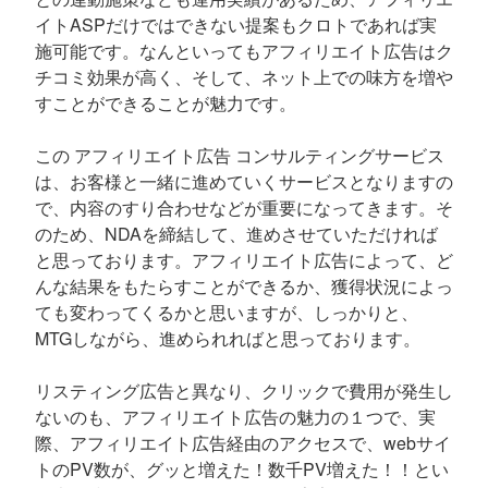
イトASPだけではできない提案もクロトであれば実
施可能です。なんといってもアフィリエイト広告はク
チコミ効果が高く、そして、ネット上での味方を増や
すことができることが魅力です。
この アフィリエイト広告 コンサルティングサービス
は、お客様と一緒に進めていくサービスとなりますの
で、内容のすり合わせなどが重要になってきます。そ
のため、NDAを締結して、進めさせていただければ
と思っております。アフィリエイト広告によって、ど
んな結果をもたらすことができるか、獲得状況によっ
ても変わってくるかと思いますが、しっかりと、
MTGしながら、進められればと思っております。
リスティング広告と異なり、クリックで費用が発生し
ないのも、アフィリエイト広告の魅力の１つで、実
際、アフィリエイト広告経由のアクセスで、webサイ
トのPV数が、グッと増えた！数千PV増えた！！とい