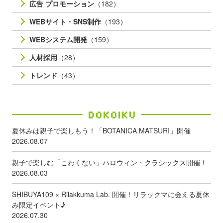
広告 プロモーション
（182）
WEBサイト・SNS制作
（193）
WEBシステム開発
（159）
人材採用
（28）
トレンド
（43）
Dokoiku
夏休みは親子で楽しもう！「BOTANICA MATSURI」開催
2026.08.07
親子で楽しむ「こわくない」ハロウィン・クラシックス開催！
2026.08.03
SHIBUYA109 × Rilakkuma Lab. 開催！リラックマに会える夏休
み限定イベント♪
2026.07.30