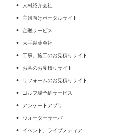
人材紹介会社
主婦向けポータルサイト
金融サービス
大手製薬会社
工事、施工のお見積りサイト
お墓のお見積りサイト
リフォームのお見積りサイト
ゴルフ場予約サービス
アンケートアプリ
ウォーターサーバ
イベント、ライブメディア