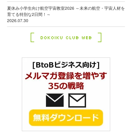
夏休み小学生向け航空宇宙教室2026 ～未来の航空・宇宙人材を
育てる特別な2日間！～
2026.07.30
Dokoiku Club Web