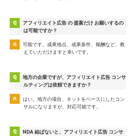
アフィリエイト広告 の 提案だけ お願いするの
は可能ですか？
可能です。成果地点、成果条件、報酬など、教
えていただけますと幸いです。
地方の企業ですが、アフィリエイト広告 コンサ
ルティングは依頼できますか？
はい。地方の場合、ネットをベースにしたコン
サルになりますが、対応可能です。
NDA 結ばないと、アフィリエイト広告 コンサ