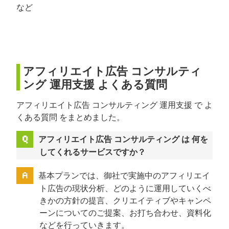
など
アフィリエイト広告 コンサルティ
ング 運用支援 よくある質問
アフィリエイト広告 コンサルティング 運用支援 で よ
くある質問 をまとめました。
アフィリエイト広告 コンサルティング は 何を
してくれるサービスですか？
基本プランでは、御社で実施中のアフィリエイ
ト広告の現状分析、どのように運用していくべ
きかの方針の提言、クリエイティブやキャンペ
ーンについてのご提案、お打ち合わせ、資料化
などを行っていきます。