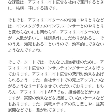
な課題は、アフィリエイト広告を社内で運用するとき
に、結構、耳にする話です。
そもそも、アフィリエイターへの告知・やりとりなど
は、インスタグラムのインフルエンサーとのやりとり
と変わらないにも関わらず、アフィリエイターの方
が、人数が多いし、経済条件にこだわりがあるし、そ
のうえ、知識もある！というので、効率的にできない
ようなんですよね。
そこで、クロトでは、そんなご担当者様のために、ア
フィリエイト広告のコンサルティングサービスを行っ
ております。アフィリエイト広告の費用対効果をあげ
られるよう、また、自社サイトでの売上アップにつな
がるようなリードをさせていただいております。もち
ろん、アフィリエイトASPでも、担当者などがつき
ますが、実際の効果などを把握していないケースなど
もあります。また、掲載メディアの良し悪しや、提案
展開などでも、差が出てきます。