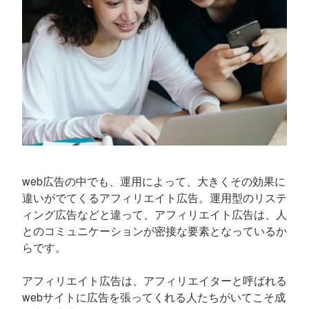
web広告の中でも、運用によって、大きくその効果に
違いがでてくるアフィリエイト広告。運用型のリステ
ィング広告などと違って、アフィリエイト広告は、人
とのコミュニケーションが密接な要素となっているか
らです。
アフィリエイト広告は、アフィリエイターと呼ばれる
webサイトに広告を張ってくれる人たちがいてこそ成