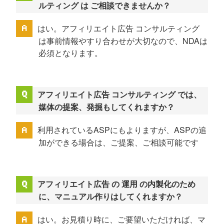
ルティング は ご相談できませんか？
はい。アフィリエイト広告 コンサルティング
は事前情報やすり合わせが大切なので、NDAは
必須となります。
アフィリエイト広告 コンサルティング では、
媒体の提案、発掘もしてくれますか？
利用されているASPにもよりますが、ASPの追
加ができる場合は、ご提案、ご相談可能です
アフィリエイト広告 の 運用 の内製化のため
に、マニュアル作りはしてくれますか？
はい。お見積り時に、ご要望いただければ、マ