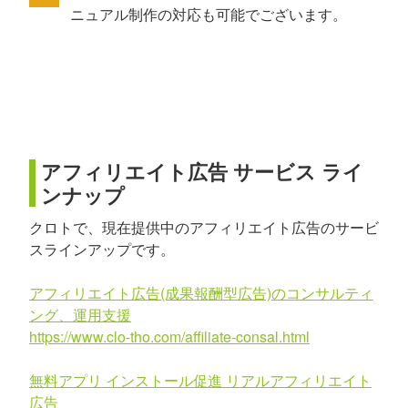
ニュアル制作の対応も可能でございます。
アフィリエイト広告 サービス ライ
ンナップ
クロトで、現在提供中のアフィリエイト広告のサービ
スラインアップです。
アフィリエイト広告(成果報酬型広告)のコンサルティ
ング、運用支援
https://www.clo-tho.com/affiliate-consal.html
無料アプリ インストール促進 リアルアフィリエイト
広告