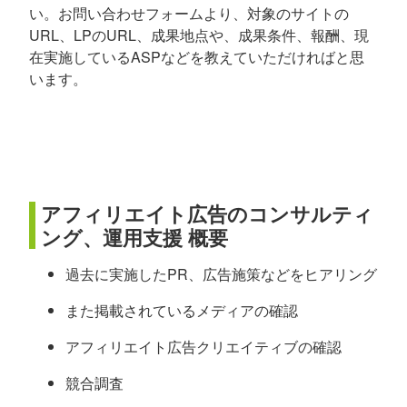
い。お問い合わせフォームより、対象のサイトの
URL、LPのURL、成果地点や、成果条件、報酬、現
在実施しているASPなどを教えていただければと思
います。
アフィリエイト広告のコンサルティ
ング、運用支援 概要
過去に実施したPR、広告施策などをヒアリング
また掲載されているメディアの確認
アフィリエイト広告クリエイティブの確認
競合調査