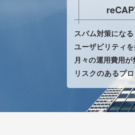
reCA
スパム対策になる
ユーザビリティを
月々の運用費用が
リスクのあるプロ