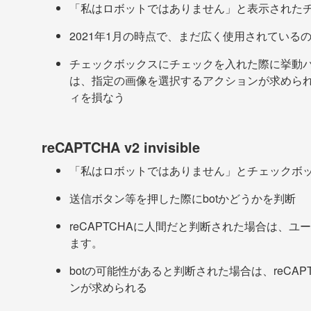
「私はロボットではありません」と表示された
2021年1月の時点で、まだ広く使用されているの
チェックボックスにチェックを入れた際に挙動パ
は、指定の画像を選択するアクションが求めら
ィを損なう
reCAPTCHA v2 invisible
「私はロボットではありません」とチェックボ
送信ボタン等を押した際にbotかどうかを判断
reCAPTCHAに人間だと判断された場合は、
ます。
botの可能性があると判断された場合は、reCA
ンが求められる