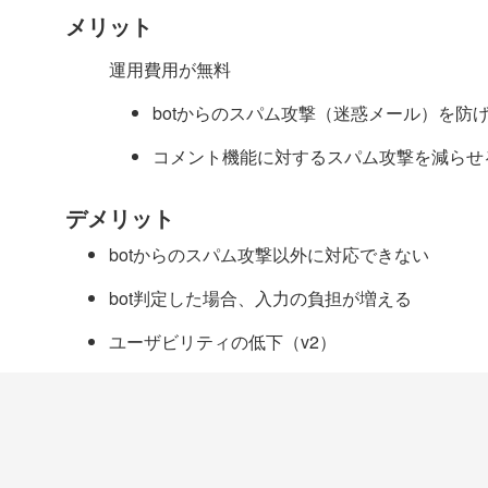
メリット
運用費用が無料
botからのスパム攻撃（迷惑メール）を防
コメント機能に対するスパム攻撃を減らせ
デメリット
botからのスパム攻撃以外に対応できない
bot判定した場合、入力の負担が増える
ユーザビリティの低下（v2）