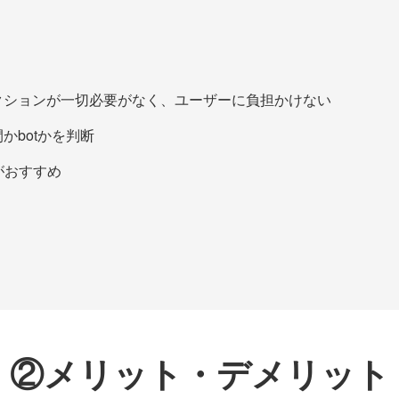
クションが一切必要がなく、ユーザーに負担かけない
かbotかを判断
入がおすすめ
②メリット・デメリット