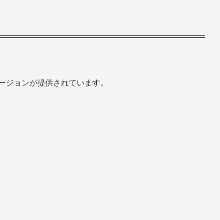
つのバージョンが提供されています。