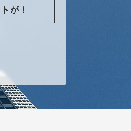
リットが！