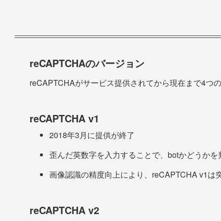
reCAPTCHAのバージョン
reCAPTCHAがサービス提供されてから現在まで4つのバ
reCAPTCHA v1
2018年3月に提供が終了
歪んだ英数字を入力することで、botかどうかを
画像認識の精度向上により、reCAPTCHA v1
reCAPTCHA v2