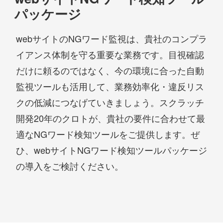
パッケージ
webサイトのNGワード監視は、貴社のコンプラ
イアンス体制を守る重要な業務です。目視確認
だけに頼るのではなく、今の環境に合った自動
監視ツールも活用して、業務効率化・違反リス
クの低減につなげていきましょう。スクラッチ
開発20年のクロトが、貴社の要件に合わせて最
適なNGワード検知ツールをご提供します。ぜ
ひ、webサイトNGワード検知ツールパッケージ
の導入をご検討ください。