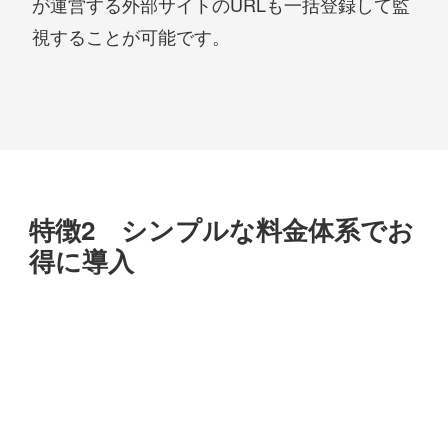
が運営する外部サイトのURLも一括登録して監
視することが可能です。
特徴2 シンプルな料金体系でお
得に導入