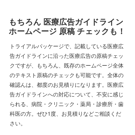
もちろん 医療広告ガイドライン
ホームページ 原稿 チェックも！
トライアルパッケージで、記載している医療広
告ガイドラインに沿った医療広告の原稿チェッ
クですが、もちろん、既存のホームページ全体
のテキスト原稿のチェックも可能です。全体の
確認んは、都度のお見積りになります。医療広
告ガイドラインへの対応について、不安に感じ
られる、病院・クリニック・薬局・診療所・歯
科医の方。ぜひ1度、お見積りなどご相談くだ
さい。