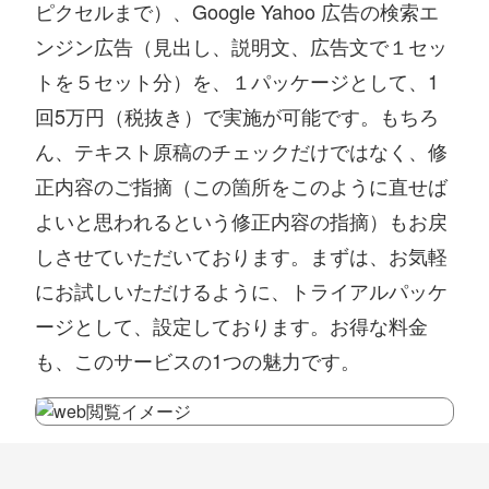
ピクセルまで）、Google Yahoo 広告の検索エ
ンジン広告（見出し、説明文、広告文で１セッ
トを５セット分）を、１パッケージとして、1
回5万円（税抜き）で実施が可能です。もちろ
ん、テキスト原稿のチェックだけではなく、修
正内容のご指摘（この箇所をこのように直せば
よいと思われるという修正内容の指摘）もお戻
しさせていただいております。まずは、お気軽
にお試しいただけるように、トライアルパッケ
ージとして、設定しております。お得な料金
も、このサービスの1つの魅力です。