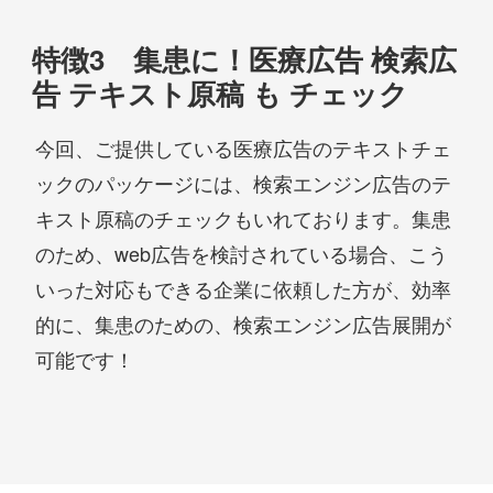
特徴3 集患に！医療広告 検索広
告 テキスト原稿 も チェック
今回、ご提供している医療広告のテキストチェ
ックのパッケージには、検索エンジン広告のテ
キスト原稿のチェックもいれております。集患
のため、web広告を検討されている場合、こう
いった対応もできる企業に依頼した方が、効率
的に、集患のための、検索エンジン広告展開が
可能です！