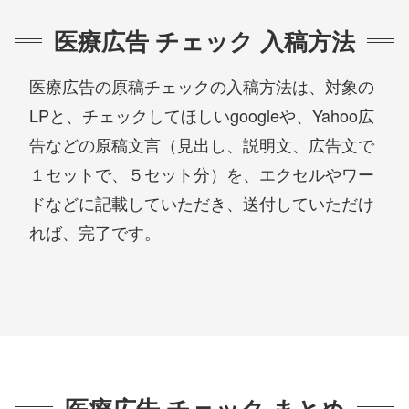
医療広告 チェック 入稿方法
医療広告の原稿チェックの入稿方法は、対象の
LPと、チェックしてほしいgoogleや、Yahoo広
告などの原稿文言（見出し、説明文、広告文で
１セットで、５セット分）を、エクセルやワー
ドなどに記載していただき、送付していただけ
れば、完了です。
医療広告 チェック まとめ