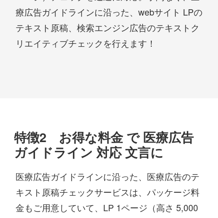
療広告ガイドラインに沿った、webサイト LPの
テキスト原稿、検索エンジン広告のテキストク
リエイティブチェックを行えます！
特徴2 お得な料金 で 医療広告
ガイドライン 対応 文言に
医療広告ガイドラインに沿った、医療広告のテ
キスト原稿チェックサービスは、パッケージ料
金もご用意していて、LP 1ページ（高さ 5,000