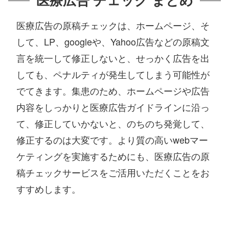
医療広告の原稿チェックは、ホームページ、そ
して、LP、googleや、Yahoo広告などの原稿文
言を統一して修正しないと、せっかく広告を出
しても、ペナルティが発生してしまう可能性が
でてきます。集患のため、ホームページや広告
内容をしっかりと医療広告ガイドラインに沿っ
て、修正していかないと、のちのち発覚して、
修正するのは大変です。より質の高いwebマー
ケティングを実施するためにも、医療広告の原
稿チェックサービスをご活用いただくことをお
すすめします。